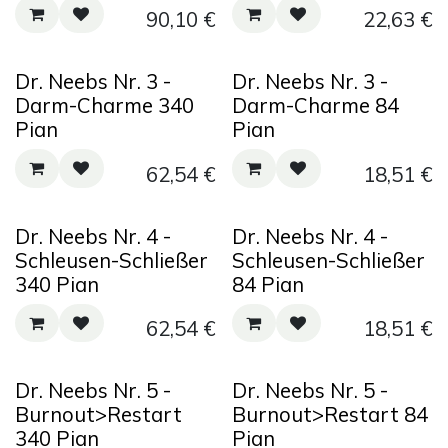
90,10
€
22,63
€
Dr. Neebs Nr. 3 -
Dr. Neebs Nr. 3 -
Darm-Charme 340
Darm-Charme 84
Pian
Pian
62,54
€
18,51
€
Dr. Neebs Nr. 4 -
Dr. Neebs Nr. 4 -
Schleusen-Schließer
Schleusen-Schließer
340 Pian
84 Pian
62,54
€
18,51
€
Dr. Neebs Nr. 5 -
Dr. Neebs Nr. 5 -
Burnout>Restart
Burnout>Restart 84
340 Pian
Pian