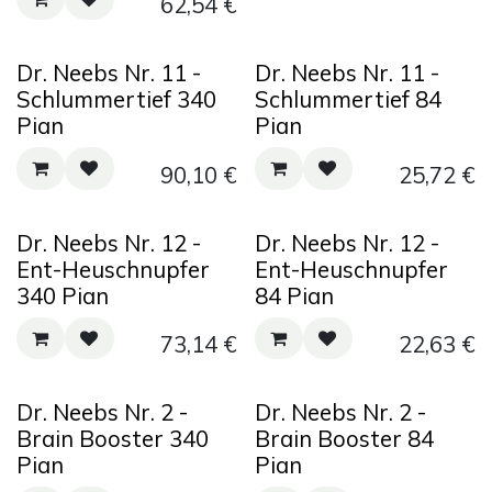
62,54
€
Dr. Neebs Nr. 11 -
Dr. Neebs Nr. 11 -
Schlummertief 340
Schlummertief 84
Pian
Pian
90,10
€
25,72
€
Dr. Neebs Nr. 12 -
Dr. Neebs Nr. 12 -
Ent-Heuschnupfer
Ent-Heuschnupfer
340 Pian
84 Pian
73,14
€
22,63
€
Dr. Neebs Nr. 2 -
Dr. Neebs Nr. 2 -
Brain Booster 340
Brain Booster 84
Pian
Pian