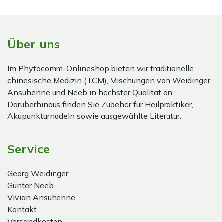
Über uns
Im Phytocomm-Onlineshop bieten wir traditionelle
chinesische Medizin (TCM), Mischungen von Weidinger,
Ansuhenne und Neeb in höchster Qualität an.
Darüberhinaus finden Sie Zubehör für Heilpraktiker,
Akupunkturnadeln sowie ausgewählte Literatur.
Service
Georg Weidinger
Gunter Neeb
Vivian Ansuhenne
Kontakt
Versandkosten