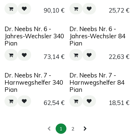
90,10
€
25,72
€
Dr. Neebs Nr. 6 -
Dr. Neebs Nr. 6 -
Jahres-Wechsler 340
Jahres-Wechsler 84
Pian
Pian
73,14
€
22,63
€
Dr. Neebs Nr. 7 -
Dr. Neebs Nr. 7 -
Harnwegshelfer 340
Harnwegshelfer 84
Pian
Pian
62,54
€
18,51
€
1
2