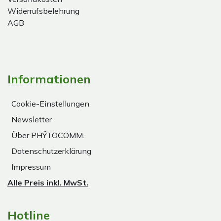
Widerrufsbelehrung
AGB
Informationen
Cookie-Einstellungen
Newsletter
Über PHŸTOCOMM.
Datenschutzerklärung
Impressum
Alle Preis inkl. MwSt.
Hotline