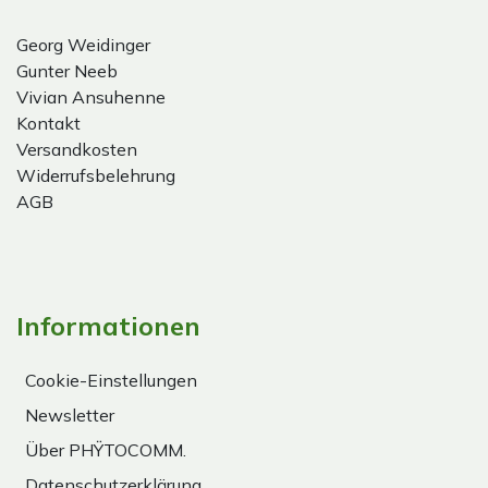
Georg Weidinger
Gunter Neeb
Vivian Ansuhenne
Kontakt
Versandkosten
Widerrufsbelehrung
AGB
Informationen
Cookie-Einstellungen
Newsletter
Über PHŸTOCOMM.
Datenschutzerklärung