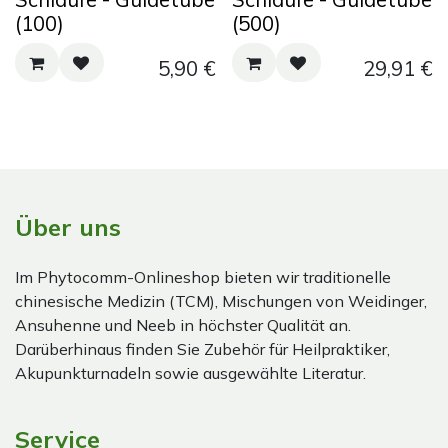
(100)
(500)
5,90
€
29,91
€
Über uns
Im Phytocomm-Onlineshop bieten wir traditionelle
chinesische Medizin (TCM), Mischungen von Weidinger,
Ansuhenne und Neeb in höchster Qualität an.
Darüberhinaus finden Sie Zubehör für Heilpraktiker,
Akupunkturnadeln sowie ausgewählte Literatur.
Service