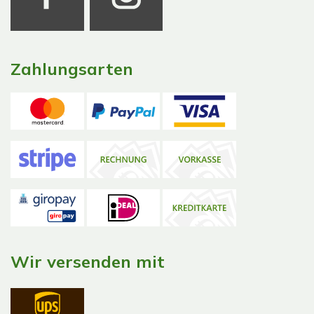
Zahlungsarten
Wir versenden mit