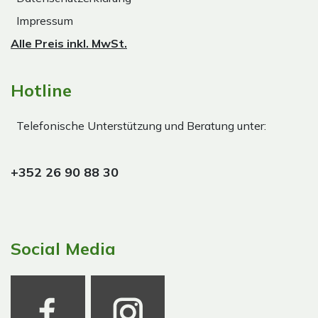
Impressum
Alle Preis inkl. MwSt.
Hotline
Telefonische Unterstützung und Beratung unter:
+352 26 90 88 30
Social Media