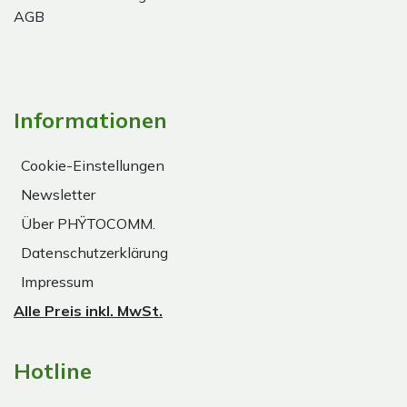
AGB
Informationen
Cookie-Einstellungen
Newsletter
Über PHŸTOCOMM.
Datenschutzerklärung
Impressum
Alle Preis inkl. MwSt.
Hotline