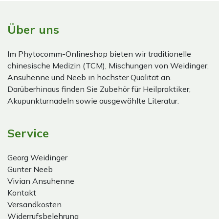
Über uns
Im Phytocomm-Onlineshop bieten wir traditionelle
chinesische Medizin (TCM), Mischungen von Weidinger,
Ansuhenne und Neeb in höchster Qualität an.
Darüberhinaus finden Sie Zubehör für Heilpraktiker,
Akupunkturnadeln sowie ausgewählte Literatur.
Service
Georg Weidinger
Gunter Neeb
Vivian Ansuhenne
Kontakt
Versandkosten
Widerrufsbelehrung