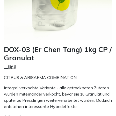
DOX-03 (Er Chen Tang) 1kg CP /
Granulat
二陳湯
CITRUS & ARISAEMA COMBINATION
Integral verkochte Variante - alle getrockneten Zutaten
wurden miteinander verkocht, bevor sie zu Granulat und
später zu Presslingen weiterverarbeitet wurden. Dadurch
entstehen interessante Hybrideffekte.