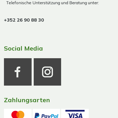
Telefonische Unterstützung und Beratung unter:
+352 26 90 88 30
Social Media
Zahlungsarten