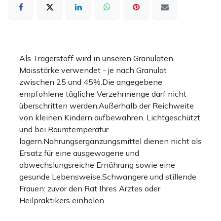
Als Trägerstoff wird in unseren Granulaten
Maisstärke verwendet - je nach Granulat
zwischen 25 und 45%.Die angegebene
empfohlene tägliche Verzehrmenge darf nicht
überschritten werden.Außerhalb der Reichweite
von kleinen Kindern aufbewahren. Lichtgeschützt
und bei Raumtemperatur
lagern.Nahrungsergänzungsmittel dienen nicht als
Ersatz für eine ausgewogene und
abwechslungsreiche Ernährung sowie eine
gesunde Lebensweise.Schwangere und stillende
Frauen: zuvor den Rat Ihres Arztes oder
Heilpraktikers einholen.