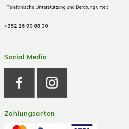
Telefonische Unterstützung und Beratung unter:
+352 26 90 88 30
Social Media
Zahlungsarten