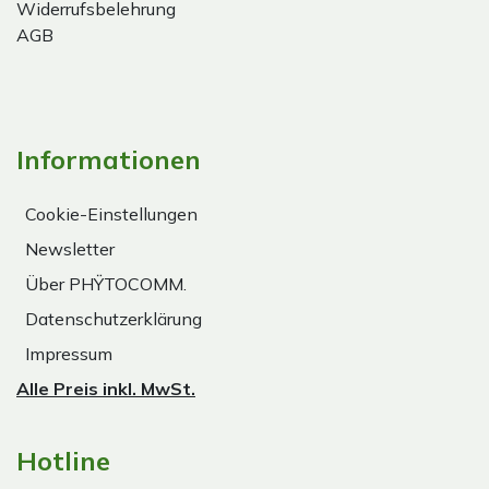
Widerrufsbelehrung
AGB
Informationen
Cookie-Einstellungen
Newsletter
Über PHŸTOCOMM.
Datenschutzerklärung
Impressum
Alle Preis inkl. MwSt.
Hotline