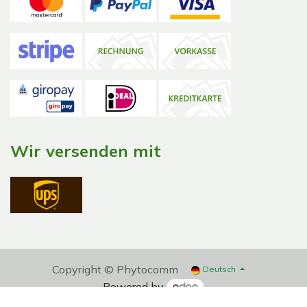
Wir versenden mit
Copyright © Phytocomm
Deutsch
Powered by