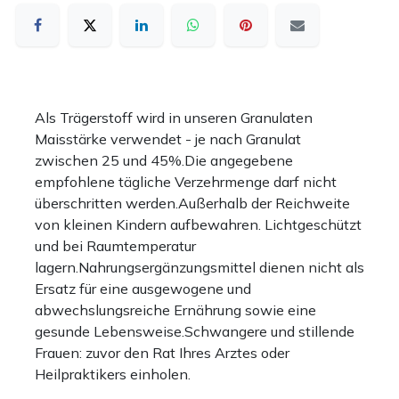
Als Trägerstoff wird in unseren Granulaten
Maisstärke verwendet - je nach Granulat
zwischen 25 und 45%.Die angegebene
empfohlene tägliche Verzehrmenge darf nicht
überschritten werden.Außerhalb der Reichweite
von kleinen Kindern aufbewahren. Lichtgeschützt
und bei Raumtemperatur
lagern.Nahrungsergänzungsmittel dienen nicht als
Ersatz für eine ausgewogene und
abwechslungsreiche Ernährung sowie eine
gesunde Lebensweise.Schwangere und stillende
Frauen: zuvor den Rat Ihres Arztes oder
Heilpraktikers einholen.