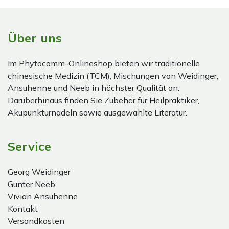
Über uns
Im Phytocomm-Onlineshop bieten wir traditionelle
chinesische Medizin (TCM), Mischungen von Weidinger,
Ansuhenne und Neeb in höchster Qualität an.
Darüberhinaus finden Sie Zubehör für Heilpraktiker,
Akupunkturnadeln sowie ausgewählte Literatur.
Service
Georg Weidinger
Gunter Neeb
Vivian Ansuhenne
Kontakt
Versandkosten