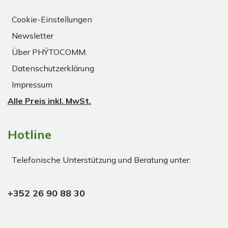
Cookie-Einstellungen
Newsletter
Über PHŸTOCOMM.
Datenschutzerklärung
Impressum
Alle Preis inkl. MwSt.
Hotline
Telefonische Unterstützung und Beratung unter:
+352 26 90 88 30