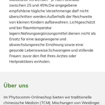
zwischen 25 und 45%.Die angegebene
empfohlene tägliche Verzehrmenge darf nicht
überschritten werden.Außerhalb der Reichweite
von kleinen Kindern aufbewahren. Lichtgeschützt
und bei Raumtemperatur
lagern.Nahrungsergänzungsmittel dienen nicht als
Ersatz für eine ausgewogene und
abwechslungsreiche Ernährung sowie eine
gesunde Lebensweise.Schwangere und stillende
Frauen: zuvor den Rat Ihres Arztes oder
Heilpraktikers einholen.
Über uns
Im Phytocomm-Onlineshop bieten wir traditionelle
chinesische Medizin (TCM), Mischungen von Weidinger,