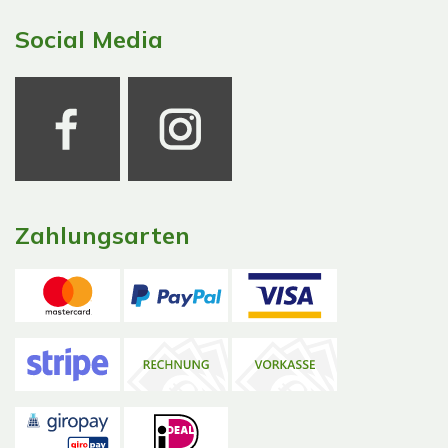
Social Media
Zahlungsarten