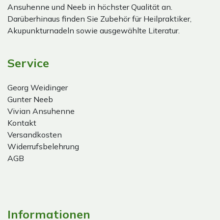
Ansuhenne und Neeb in höchster Qualität an.
Darüberhinaus finden Sie Zubehör für Heilpraktiker,
Akupunkturnadeln sowie ausgewählte Literatur.
Service
Georg Weidinger
Gunter Neeb
Vivian Ansuhenne
Kontakt
Versandkosten
Widerrufsbelehrung
AGB
Informationen