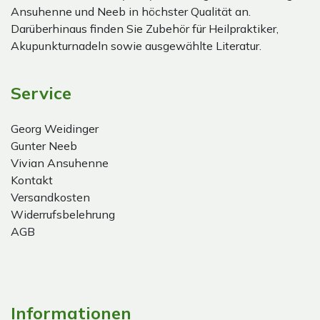
Ansuhenne und Neeb in höchster Qualität an.
Darüberhinaus finden Sie Zubehör für Heilpraktiker,
Akupunkturnadeln sowie ausgewählte Literatur.
Service
Georg Weidinger
Gunter Neeb
Vivian Ansuhenne
Kontakt
Versandkosten
Widerrufsbelehrung
AGB
Informationen