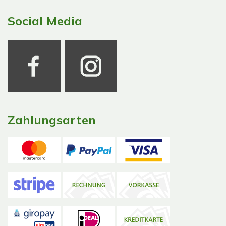
Social Media
Zahlungsarten