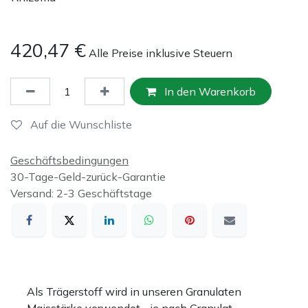
420,47
€
Alle Preise inklusive Steuern
In den Warenkorb
Auf die Wunschliste
Geschäftsbedingungen
30-Tage-Geld-zurück-Garantie
Versand: 2-3 Geschäftstage
Als Trägerstoff wird in unseren Granulaten
Maisstärke verwendet - je nach Granulat