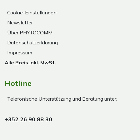
Cookie-Einstellungen
Newsletter
Über PHŸTOCOMM.
Datenschutzerklärung
Impressum
Alle Preis inkl. MwSt.
Hotline
Telefonische Unterstützung und Beratung unter:
+352 26 90 88 30