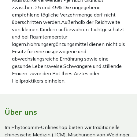
zwischen 25 und 45%.Die angegebene
empfohlene tägliche Verzehrmenge darf nicht
überschritten werden.Außerhalb der Reichweite
von kleinen Kindern aufbewahren. Lichtgeschützt
und bei Raumtemperatur
lagern.Nahrungsergänzungsmittel dienen nicht als
Ersatz für eine ausgewogene und
abwechslungsreiche Ernährung sowie eine
gesunde Lebensweise.Schwangere und stillende
Frauen: zuvor den Rat Ihres Arztes oder
Heilpraktikers einholen.
Über uns
Im Phytocomm-Onlineshop bieten wir traditionelle
chinesische Medizin (TCM), Mischungen von Weidinger,