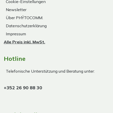
Cookie-Einstellungen
Newsletter
Über PHŸTOCOMM.
Datenschutzerklärung
Impressum
Alle Preis inkl. MwSt.
Hotline
Telefonische Unterstützung und Beratung unter:
+352 26 90 88 30