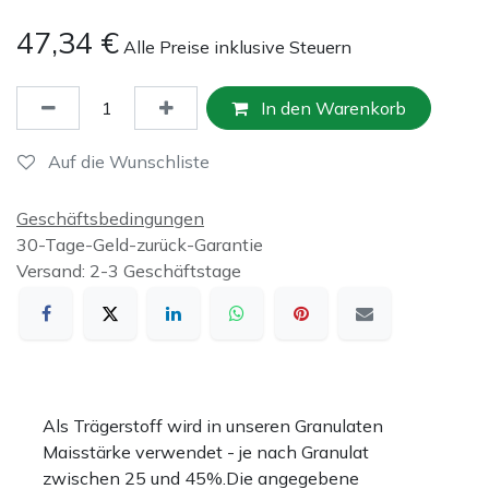
47,34
€
Alle Preise inklusive Steuern
In den Warenkorb
Auf die Wunschliste
Geschäftsbedingungen
30-Tage-Geld-zurück-Garantie
Versand: 2-3 Geschäftstage
Als Trägerstoff wird in unseren Granulaten
Maisstärke verwendet - je nach Granulat
zwischen 25 und 45%.Die angegebene