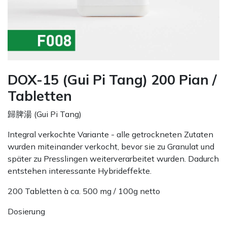
DOX-15 (Gui Pi Tang) 200 Pian /
Tabletten
歸脾湯 (Gui Pi Tang)
Integral verkochte Variante - alle getrockneten Zutaten
wurden miteinander verkocht, bevor sie zu Granulat und
später zu Presslingen weiterverarbeitet wurden. Dadurch
entstehen interessante Hybrideffekte.
200 Tabletten à ca. 500 mg / 100g netto
Dosierung