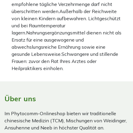
empfohlene tägliche Verzehrmenge darf nicht
überschritten werden.Außerhalb der Reichweite
von kleinen Kindern aufbewahren. Lichtgeschützt
und bei Raumtemperatur
lagern.Nahrungsergänzungsmittel dienen nicht als
Ersatz für eine ausgewogene und
abwechslungsreiche Ernährung sowie eine
gesunde Lebensweise.Schwangere und stillende
Frauen: zuvor den Rat Ihres Arztes oder
Heilpraktikers einholen.
Über uns
Im Phytocomm-Onlineshop bieten wir traditionelle
chinesische Medizin (TCM), Mischungen von Weidinger,
Ansuhenne und Neeb in höchster Qualität an.