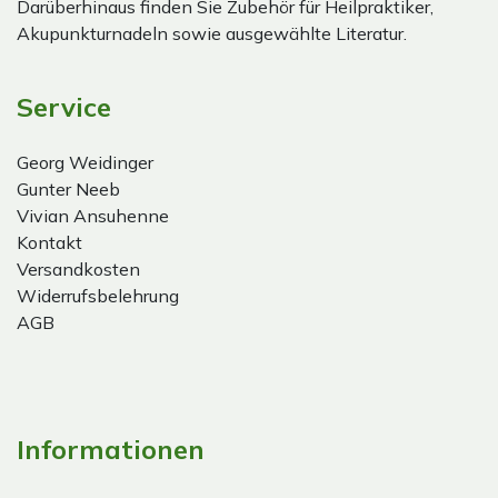
Darüberhinaus finden Sie Zubehör für Heilpraktiker,
Akupunkturnadeln sowie ausgewählte Literatur.
Service
Georg Weidinger
Gunter Neeb
Vivian Ansuhenne
Kontakt
Versandkosten
Widerrufsbelehrung
AGB
Informationen