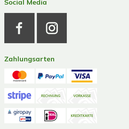
Social Media
Zahlungsarten