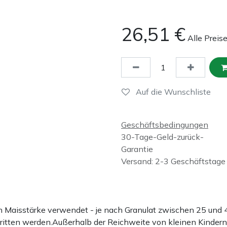
26,51
€
Alle Preis
Auf die Wunschliste
Geschäftsbedingungen
30-Tage-Geld-zurück-
Garantie
Versand: 2-3 Geschäftstage
ten Maisstärke verwendet - je nach Granulat zwischen 25 u
hritten werden.Außerhalb der Reichweite von kleinen Kindern