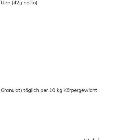
tten (42g netto)
 Granulat) täglich per 10 kg Körpergewicht