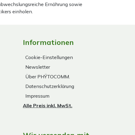
 abwechslungsreiche Ernährung sowie
ikers einholen.
Informationen
Cookie-Einstellungen
Newsletter
Über PHŸTOCOMM.
Datenschutzerklärung
Impressum
Alle Preis inkl. MwSt.