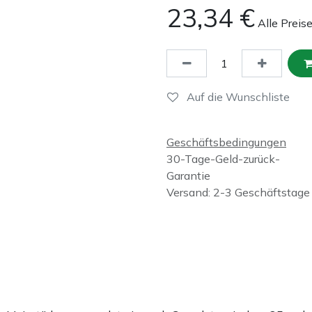
23,34
€
Alle Preis
Auf die Wunschliste
Geschäftsbedingungen
30-Tage-Geld-zurück-
Garantie
Versand: 2-3 Geschäftstage