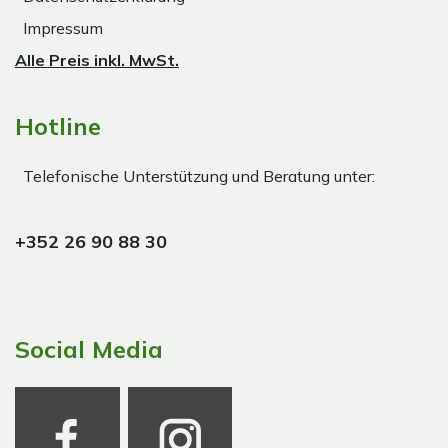
Impressum
Alle Preis inkl. MwSt.
Hotline
Telefonische Unterstützung und Beratung unter:
+352 26 90 88 30
Social Media