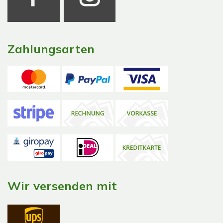
Zahlungsarten
Wir versenden mit