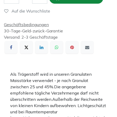
Auf die Wunschliste
Geschäftsbedingungen
30-Tage-Geld-zurück-Garantie
Versand: 2-3 Geschäftstage
Als Trägerstoff wird in unseren Granulaten
Maisstärke verwendet - je nach Granulat
zwischen 25 und 45%.Die angegebene
empfohlene tägliche Verzehrmenge darf nicht
überschritten werden.Außerhalb der Reichweite
von kleinen Kindern aufbewahren. Lichtgeschützt
und bei Raumtemperatur