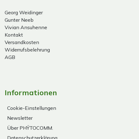
Georg Weidinger
Gunter Neeb
Vivian Ansuhenne
Kontakt
Versandkosten
Widerrufsbelehrung
AGB
Informationen
Cookie-Einstellungen
Newsletter
Über PHŸTOCOMM.
Datenschutzerklärung