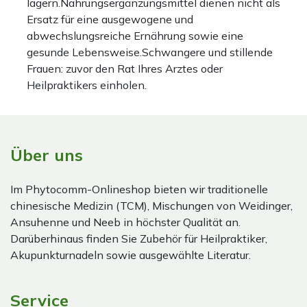
lagern.Nahrungsergänzungsmittel dienen nicht als
Ersatz für eine ausgewogene und
abwechslungsreiche Ernährung sowie eine
gesunde Lebensweise.Schwangere und stillende
Frauen: zuvor den Rat Ihres Arztes oder
Heilpraktikers einholen.
Über uns
Im Phytocomm-Onlineshop bieten wir traditionelle
chinesische Medizin (TCM), Mischungen von Weidinger,
Ansuhenne und Neeb in höchster Qualität an.
Darüberhinaus finden Sie Zubehör für Heilpraktiker,
Akupunkturnadeln sowie ausgewählte Literatur.
Service