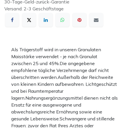
30-Tage-Geld-zurück-Garantie
Versand: 2-3 Geschäftstage
Als Trägerstoff wird in unseren Granulaten
Maisstärke verwendet - je nach Granulat
zwischen 25 und 45%.Die angegebene
empfohlene tägliche Verzehrmenge darf nicht
überschritten werden.Außerhalb der Reichweite
von kleinen Kindern aufbewahren. Lichtgeschützt
und bei Raumtemperatur
lagern.Nahrungsergänzungsmittel dienen nicht als
Ersatz für eine ausgewogene und
abwechslungsreiche Ernährung sowie eine
gesunde Lebensweise.Schwangere und stillende
Frauen: zuvor den Rat Ihres Arztes oder