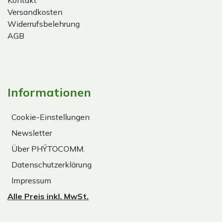
Kontakt
Versandkosten
Widerrufsbelehrung
AGB
Informationen
Cookie-Einstellungen
Newsletter
Über PHŸTOCOMM.
Datenschutzerklärung
Impressum
Alle Preis inkl. MwSt.