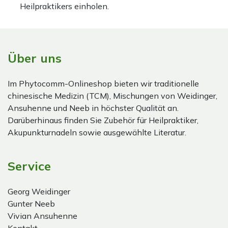
Heilpraktikers einholen.
Über uns
Im Phytocomm-Onlineshop bieten wir traditionelle
chinesische Medizin (TCM), Mischungen von Weidinger,
Ansuhenne und Neeb in höchster Qualität an.
Darüberhinaus finden Sie Zubehör für Heilpraktiker,
Akupunkturnadeln sowie ausgewählte Literatur.
Service
Georg Weidinger
Gunter Neeb
Vivian Ansuhenne