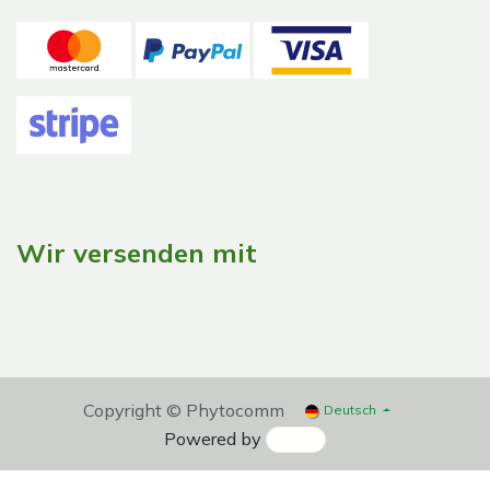
Wir versenden mit
Copyright © Phytocomm
Deutsch
Powered by