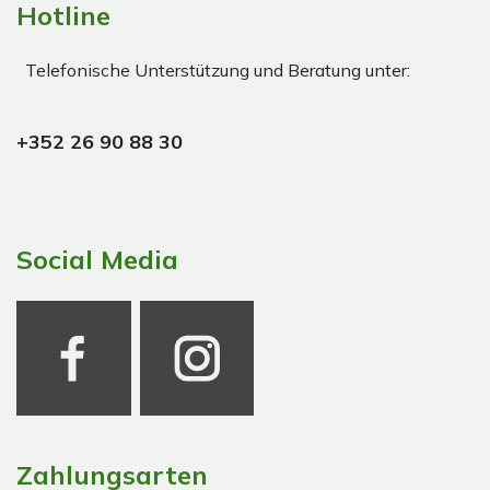
Hotline
Telefonische Unterstützung und Beratung unter:
+352 26 90 88 30
Social Media
Zahlungsarten