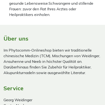
gesunde Lebensweise.Schwangere und stillende
Frauen: zuvor den Rat Ihres Arztes oder
Heilpraktikers einholen.
Über uns
Im Phytocomm-Onlineshop bieten wir traditionelle
chinesische Medizin (TCM), Mischungen von Weidinger,
Ansuhenne und Neeb in höchster Qualität an.
Darüberhinaus finden Sie Zubehör für Heilpraktiker,
Akupunkturnadeln sowie ausgewählte Literatur.
Service
Georg Weidinger