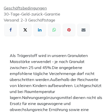
Geschäftsbedingungen
30-Tage-Geld-zurück-Garantie
Versand: 2-3 Geschäftstage
Als Trägerstoff wird in unseren Granulaten
Maisstärke verwendet - je nach Granulat
zwischen 25 und 45%.Die angegebene
empfohlene tägliche Verzehrmenge darf nicht
überschritten werden.Außerhalb der Reichweite
von kleinen Kindern aufbewahren. Lichtgeschützt
und bei Raumtemperatur
lagern.Nahrungsergänzungsmittel dienen nicht als
Ersatz für eine ausgewogene und
abwechslungsreiche Ernährung sowie eine