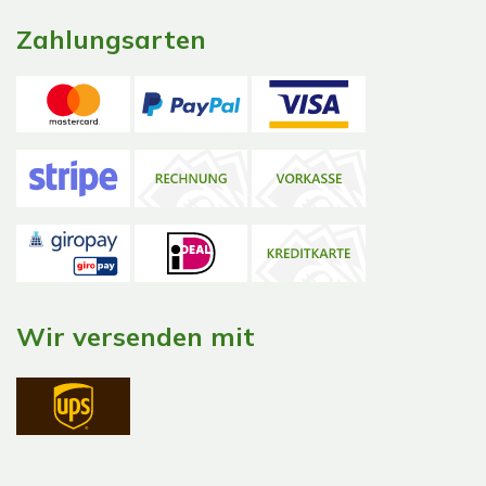
Zahlungsarten
Wir versenden mit