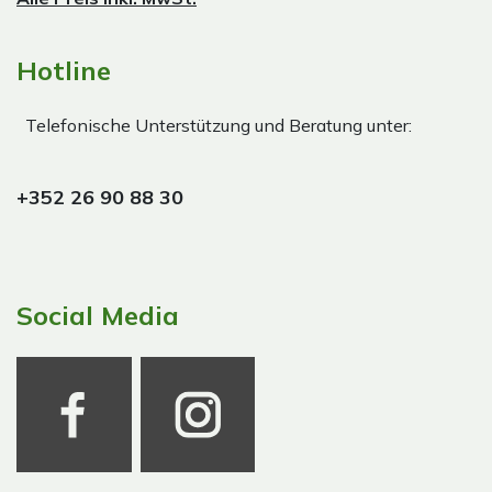
Hotline
Telefonische Unterstützung und Beratung unter:
+352 26 90 88 30
Social Media