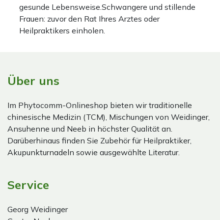
gesunde Lebensweise.Schwangere und stillende
Frauen: zuvor den Rat Ihres Arztes oder
Heilpraktikers einholen.
Über uns
Im Phytocomm-Onlineshop bieten wir traditionelle
chinesische Medizin (TCM), Mischungen von Weidinger,
Ansuhenne und Neeb in höchster Qualität an.
Darüberhinaus finden Sie Zubehör für Heilpraktiker,
Akupunkturnadeln sowie ausgewählte Literatur.
Service
Georg Weidinger