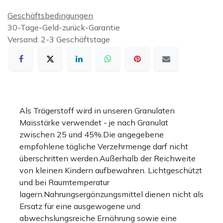
Geschäftsbedingungen
30-Tage-Geld-zurück-Garantie
Versand: 2-3 Geschäftstage
Als Trägerstoff wird in unseren Granulaten
Maisstärke verwendet - je nach Granulat
zwischen 25 und 45%.Die angegebene
empfohlene tägliche Verzehrmenge darf nicht
überschritten werden.Außerhalb der Reichweite
von kleinen Kindern aufbewahren. Lichtgeschützt
und bei Raumtemperatur
lagern.Nahrungsergänzungsmittel dienen nicht als
Ersatz für eine ausgewogene und
abwechslungsreiche Ernährung sowie eine