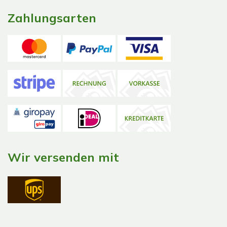
Zahlungsarten
Wir versenden mit