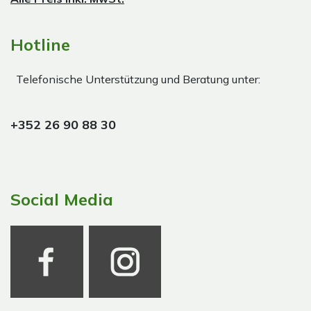
Hotline
Telefonische Unterstützung und Beratung unter:
+352 26 90 88 30
Social Media