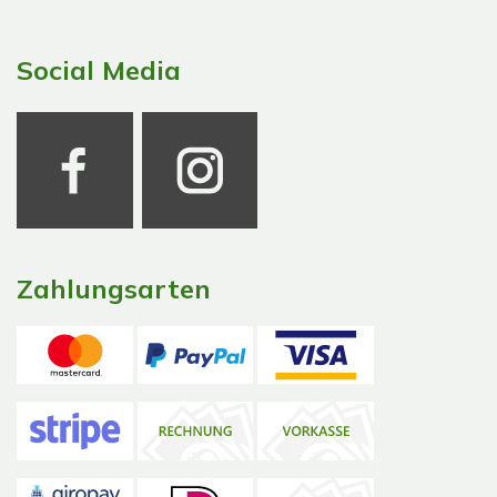
Social Media
Zahlungsarten