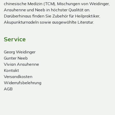
chinesische Medizin (TCM), Mischungen von Weidinger,
Ansuhenne und Neeb in höchster Qualität an.
Darüberhinaus finden Sie Zubehör für Heilpraktiker,
Akupunkturnadeln sowie ausgewählte Literatur.
Service
Georg Weidinger
Gunter Neeb
Vivian Ansuhenne
Kontakt
Versandkosten
Widerrufsbelehrung
AGB