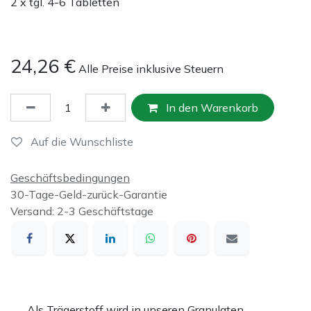
2 x tgl. 4-6 Tabletten
24,26
€
Alle Preise inklusive Steuern
In den Warenkorb
Auf die Wunschliste
Geschäftsbedingungen
30-Tage-Geld-zurück-Garantie
Versand: 2-3 Geschäftstage
Als Trägerstoff wird in unseren Granulaten