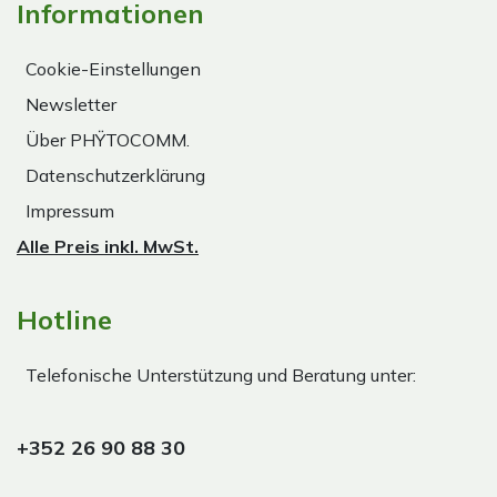
Informationen
Cookie-Einstellungen
Newsletter
Über PHŸTOCOMM.
Datenschutzerklärung
Impressum
Alle Preis inkl. MwSt.
Hotline
Telefonische Unterstützung und Beratung unter:
+352 26 90 88 30