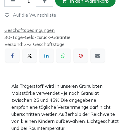
In den Warenkorb
Auf die Wunschliste
Geschäftsbedingungen
30-Tage-Geld-zurück-Garantie
Versand: 2-3 Geschäftstage
Als Trägerstoff wird in unseren Granulaten
Maisstärke verwendet - je nach Granulat
zwischen 25 und 45%.Die angegebene
empfohlene tägliche Verzehrmenge darf nicht
überschritten werden.Außerhalb der Reichweite
von kleinen Kindern aufbewahren. Lichtgeschützt
und bei Raumtemperatur