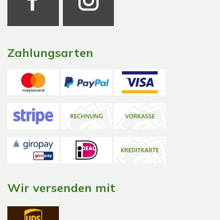
Zahlungsarten
Wir versenden mit