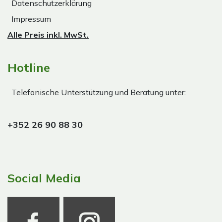
Datenschutzerklärung
Impressum
Alle Preis inkl. MwSt.
Hotline
Telefonische Unterstützung und Beratung unter:
+352 26 90 88 30
Social Media