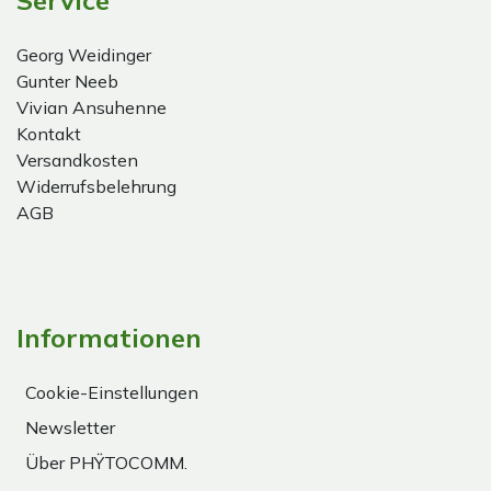
Georg Weidinger
Gunter Neeb
Vivian Ansuhenne
Kontakt
Versandkosten
Widerrufsbelehrung
AGB
Informationen
Cookie-Einstellungen
Newsletter
Über PHŸTOCOMM.