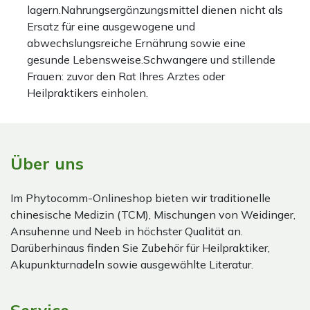
lagern.Nahrungsergänzungsmittel dienen nicht als
Ersatz für eine ausgewogene und
abwechslungsreiche Ernährung sowie eine
gesunde Lebensweise.Schwangere und stillende
Frauen: zuvor den Rat Ihres Arztes oder
Heilpraktikers einholen.
Über uns
Im Phytocomm-Onlineshop bieten wir traditionelle
chinesische Medizin (TCM), Mischungen von Weidinger,
Ansuhenne und Neeb in höchster Qualität an.
Darüberhinaus finden Sie Zubehör für Heilpraktiker,
Akupunkturnadeln sowie ausgewählte Literatur.
Service