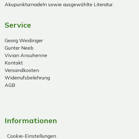
Akupunkturnadeln sowie ausgewählte Literatur.
Service
Georg Weidinger
Gunter Neeb
Vivian Ansuhenne
Kontakt
Versandkosten
Widerrufsbelehrung
AGB
Informationen
Cookie-Einstellungen