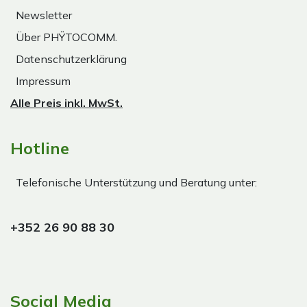
Newsletter
Über PHŸTOCOMM.
Datenschutzerklärung
Impressum
Alle Preis inkl. MwSt.
Hotline
Telefonische Unterstützung und Beratung unter:
+352 26 90 88 30
Social Media