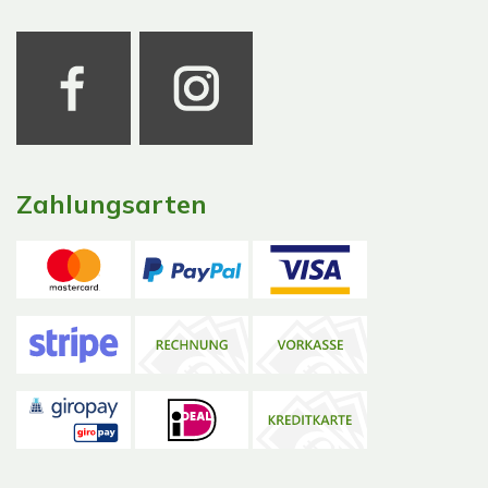
Zahlungsarten