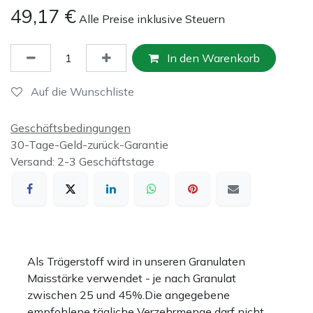
49,17
€
Alle Preise inklusive Steuern
In den Warenkorb
Auf die Wunschliste
Geschäftsbedingungen
30-Tage-Geld-zurück-Garantie
Versand: 2-3 Geschäftstage
Als Trägerstoff wird in unseren Granulaten
Maisstärke verwendet - je nach Granulat
zwischen 25 und 45%.Die angegebene
empfohlene tägliche Verzehrmenge darf nicht