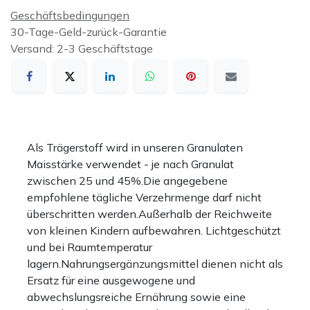
Geschäftsbedingungen
30-Tage-Geld-zurück-Garantie
Versand: 2-3 Geschäftstage
Als Trägerstoff wird in unseren Granulaten
Maisstärke verwendet - je nach Granulat
zwischen 25 und 45%.Die angegebene
empfohlene tägliche Verzehrmenge darf nicht
überschritten werden.Außerhalb der Reichweite
von kleinen Kindern aufbewahren. Lichtgeschützt
und bei Raumtemperatur
lagern.Nahrungsergänzungsmittel dienen nicht als
Ersatz für eine ausgewogene und
abwechslungsreiche Ernährung sowie eine