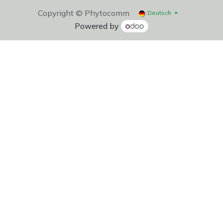
Copyright © Phytocomm
Deutsch
Powered by