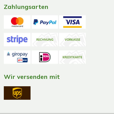
Zahlungsarten
Wir versenden mit