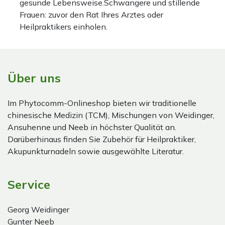
gesunde Lebensweise.Schwangere und stillende
Frauen: zuvor den Rat Ihres Arztes oder
Heilpraktikers einholen.
Über uns
Im Phytocomm-Onlineshop bieten wir traditionelle
chinesische Medizin (TCM), Mischungen von Weidinger,
Ansuhenne und Neeb in höchster Qualität an.
Darüberhinaus finden Sie Zubehör für Heilpraktiker,
Akupunkturnadeln sowie ausgewählte Literatur.
Service
Georg Weidinger
Gunter Neeb