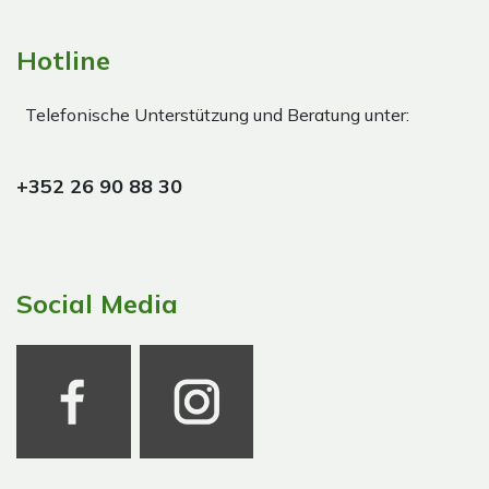
Hotline
Telefonische Unterstützung und Beratung unter:
+352 26 90 88 30
Social Media