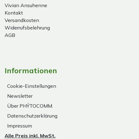
Vivian Ansuhenne
Kontakt
Versandkosten
Widerrufsbelehrung
AGB
Informationen
Cookie-Einstellungen
Newsletter
Über PHŸTOCOMM.
Datenschutzerklärung
Impressum
Alle Preis inkl. MwSt.