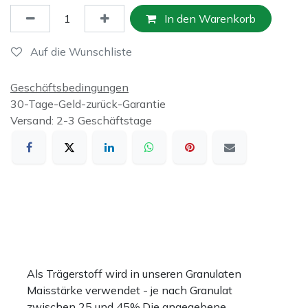
In den Warenkorb
Auf die Wunschliste
Geschäftsbedingungen
30-Tage-Geld-zurück-Garantie
Versand: 2-3 Geschäftstage
Als Trägerstoff wird in unseren Granulaten
Maisstärke verwendet - je nach Granulat
zwischen 25 und 45%.Die angegebene