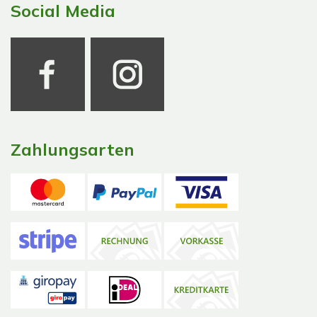
Social Media
Zahlungsarten