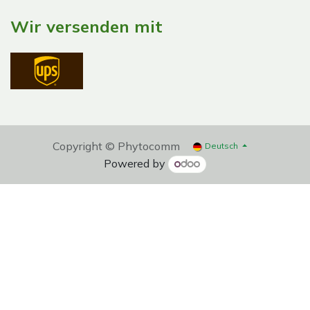
Wir versenden mit
Copyright © Phytocomm
Deutsch
Powered by