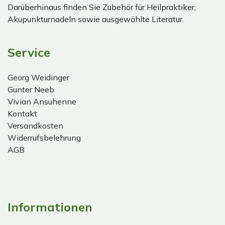
Darüberhinaus finden Sie Zubehör für Heilpraktiker,
Akupunkturnadeln sowie ausgewählte Literatur.
Service
Georg Weidinger
Gunter Neeb
Vivian Ansuhenne
Kontakt
Versandkosten
Widerrufsbelehrung
AGB
Informationen