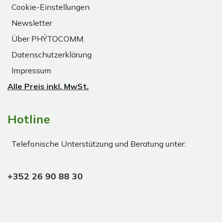
Cookie-Einstellungen
Newsletter
Über PHŸTOCOMM.
Datenschutzerklärung
Impressum
Alle Preis inkl. MwSt.
Hotline
Telefonische Unterstützung und Beratung unter:
+352 26 90 88 30