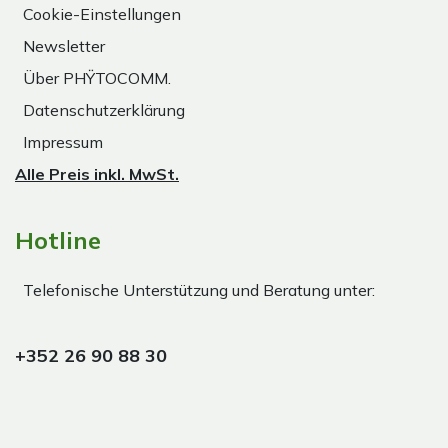
Cookie-Einstellungen
Newsletter
Über PHŸTOCOMM.
Datenschutzerklärung
Impressum
Alle Preis inkl. MwSt.
Hotline
Telefonische Unterstützung und Beratung unter:
+352 26 90 88 30