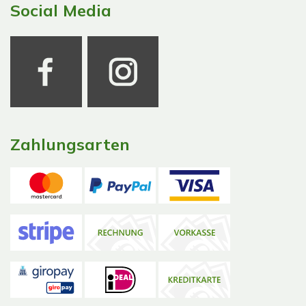
Social Media
Zahlungsarten