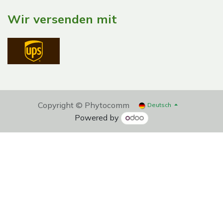
Wir versenden mit
Copyright © Phytocomm
Deutsch
Powered by