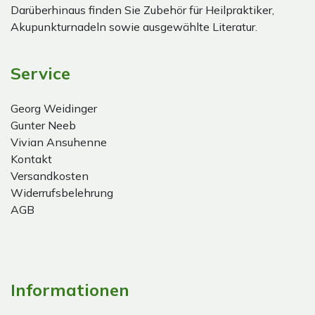
Darüberhinaus finden Sie Zubehör für Heilpraktiker,
Akupunkturnadeln sowie ausgewählte Literatur.
Service
Georg Weidinger
Gunter Neeb
Vivian Ansuhenne
Kontakt
Versandkosten
Widerrufsbelehrung
AGB
Informationen