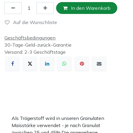
In den Warenkorb
Auf die Wunschliste
Geschäftsbedingungen
30-Tage-Geld-zurück-Garantie
Versand: 2-3 Geschäftstage
Als Trägerstoff wird in unseren Granulaten
Maisstärke verwendet - je nach Granulat
zwischen 25 und 45%.Die angegebene