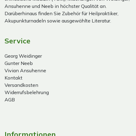
Ansuhenne und Neeb in höchster Qualität an.
Darüberhinaus finden Sie Zubehör für Heilpraktiker,
Akupunkturnadeln sowie ausgewählte Literatur.
Service
Georg Weidinger
Gunter Neeb
Vivian Ansuhenne
Kontakt
Versandkosten
Widerrufsbelehrung
AGB
Informationen