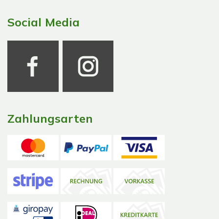
Social Media
Zahlungsarten