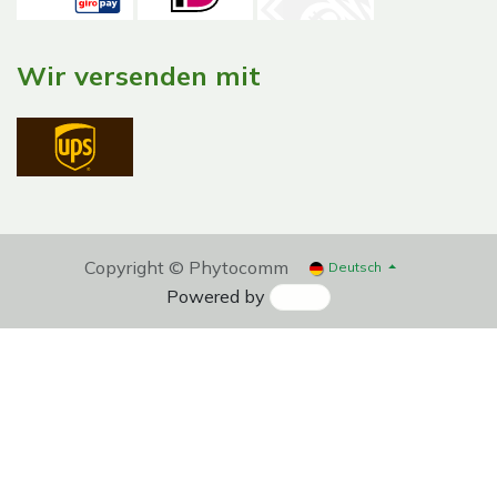
Wir versenden mit
Copyright © Phytocomm
Deutsch
Powered by