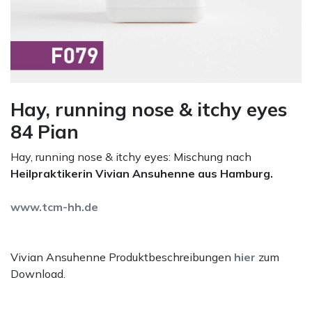
Hay, running nose & itchy eyes
84 Pian
Hay, running nose & itchy eyes: Mischung nach
Heilpraktikerin Vivian Ansuhenne aus Hamburg.
www.tcm-hh.de
Vivian Ansuhenne Produktbeschreibungen
hier
zum
Download.