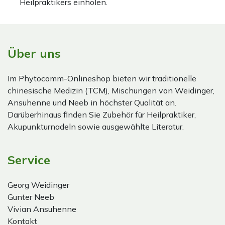
Heilpraktikers einholen.
Über uns
Im Phytocomm-Onlineshop bieten wir traditionelle
chinesische Medizin (TCM), Mischungen von Weidinger,
Ansuhenne und Neeb in höchster Qualität an.
Darüberhinaus finden Sie Zubehör für Heilpraktiker,
Akupunkturnadeln sowie ausgewählte Literatur.
Service
Georg Weidinger
Gunter Neeb
Vivian Ansuhenne
Kontakt