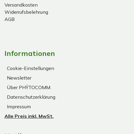
Versandkosten
Widerrufsbelehrung
AGB
Informationen
Cookie-Einstellungen
Newsletter
Über PHŸTOCOMM.
Datenschutzerklärung
Impressum
Alle Preis inkl. MwSt.