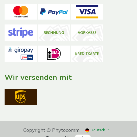
Wir versenden mit
Copyright © Phytocomm
Deutsch