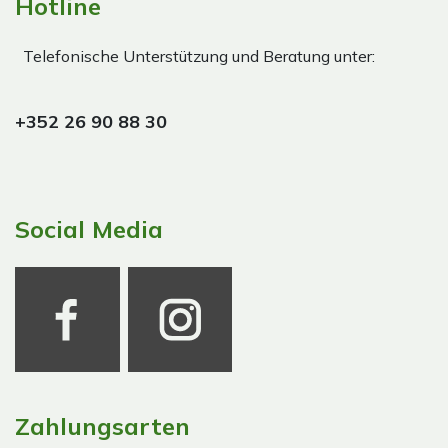
Hotline
Telefonische Unterstützung und Beratung unter:
+352 26 90 88 30
Social Media
Zahlungsarten