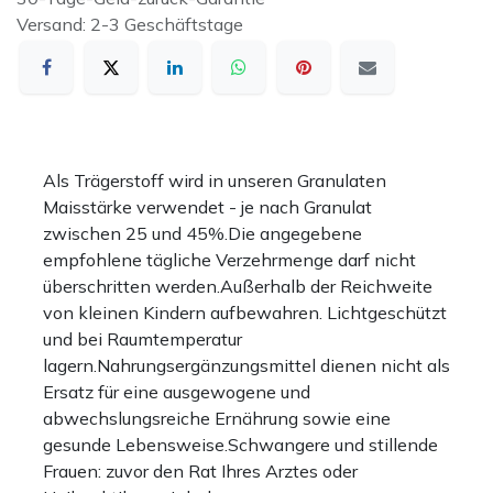
Versand: 2-3 Geschäftstage
Als Trägerstoff wird in unseren Granulaten
Maisstärke verwendet - je nach Granulat
zwischen 25 und 45%.Die angegebene
empfohlene tägliche Verzehrmenge darf nicht
überschritten werden.Außerhalb der Reichweite
von kleinen Kindern aufbewahren. Lichtgeschützt
und bei Raumtemperatur
lagern.Nahrungsergänzungsmittel dienen nicht als
Ersatz für eine ausgewogene und
abwechslungsreiche Ernährung sowie eine
gesunde Lebensweise.Schwangere und stillende
Frauen: zuvor den Rat Ihres Arztes oder