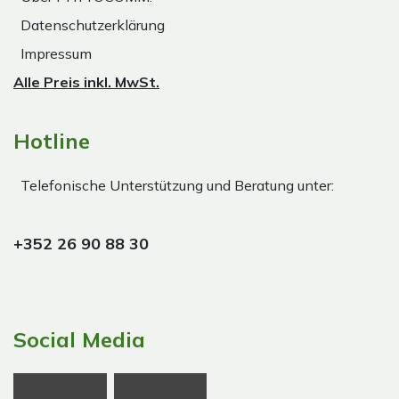
Datenschutzerklärung
Impressum
Alle Preis inkl. MwSt.
Hotline
Telefonische Unterstützung und Beratung unter:
+352 26 90 88 30
Social Media