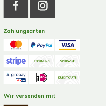
Zahlungsarten
Wir versenden mit