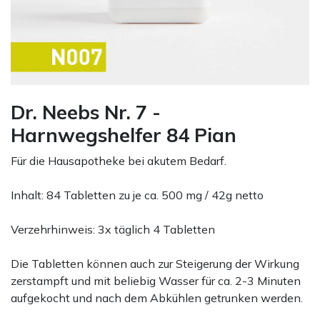
Dr. Neebs Nr. 7 -
Harnwegshelfer 84 Pian
Für die Hausapotheke bei akutem Bedarf.
Inhalt: 84 Tabletten zu je ca. 500 mg / 42g netto
Verzehrhinweis: 3x täglich 4 Tabletten
Die Tabletten können auch zur Steigerung der Wirkung
zerstampft und mit beliebig Wasser für ca. 2-3 Minuten
aufgekocht und nach dem Abkühlen getrunken werden.