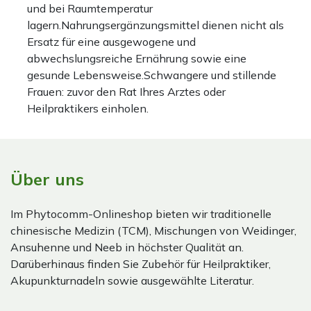
und bei Raumtemperatur
lagern.Nahrungsergänzungsmittel dienen nicht als
Ersatz für eine ausgewogene und
abwechslungsreiche Ernährung sowie eine
gesunde Lebensweise.Schwangere und stillende
Frauen: zuvor den Rat Ihres Arztes oder
Heilpraktikers einholen.
Über uns
Im Phytocomm-Onlineshop bieten wir traditionelle
chinesische Medizin (TCM), Mischungen von Weidinger,
Ansuhenne und Neeb in höchster Qualität an.
Darüberhinaus finden Sie Zubehör für Heilpraktiker,
Akupunkturnadeln sowie ausgewählte Literatur.