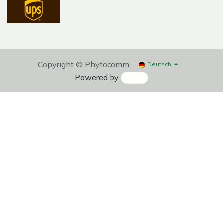
Copyright © Phytocomm
Deutsch
Powered by