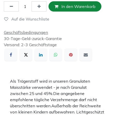
In den Warenkorb
Auf die Wunschliste
Geschäftsbedingungen
30-Tage-Geld-zurück-Garantie
Versand: 2-3 Geschäftstage
Als Trägerstoff wird in unseren Granulaten
Maisstärke verwendet - je nach Granulat
zwischen 25 und 45%.Die angegebene
empfohlene tägliche Verzehrmenge darf nicht
überschritten werden.Außerhalb der Reichweite
von kleinen Kindern aufbewahren. Lichtgeschützt