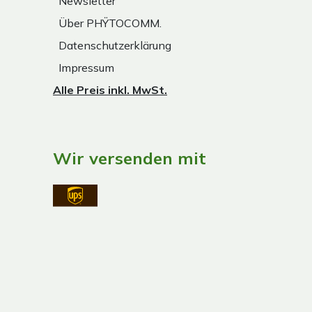
Newsletter
Über PHŸTOCOMM.
Datenschutzerklärung
Impressum
Alle Preis inkl. MwSt.
Wir versenden mit