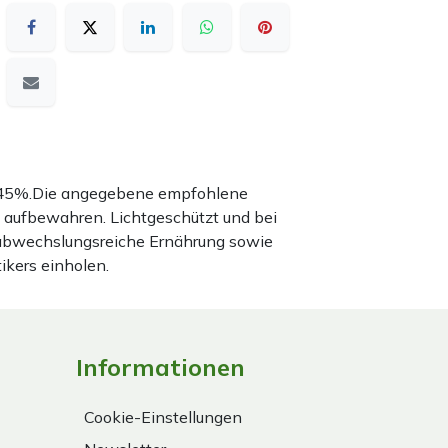
nd 45%.Die angegebene empfohlene
 aufbewahren. Lichtgeschützt und bei
 abwechslungsreiche Ernährung sowie
ikers einholen.
Informationen
Cookie-Einstellungen