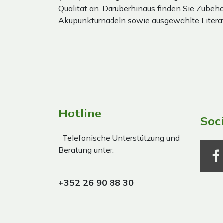
Qualität an. Darüberhinaus finden Sie Zubehör
Akupunkturnadeln sowie ausgewählte Literat
Hotline
Soc
Telefonische Unterstützung und
Beratung unter:
+352 26 90 88 30