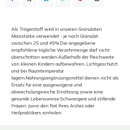
Als Trägerstoff wird in unseren Granulaten
Maisstärke verwendet - je nach Granulat
zwischen 25 und 45%.Die angegebene
empfohlene tägliche Verzehrmenge darf nicht
überschritten werden.Außerhalb der Reichweite
von kleinen Kindern aufbewahren. Lichtgeschützt
und bei Raumtemperatur
lagern.Nahrungsergänzungsmittel dienen nicht als
Ersatz für eine ausgewogene und
abwechslungsreiche Ernährung sowie eine
gesunde Lebensweise.Schwangere und stillende
Frauen: zuvor den Rat Ihres Arztes oder
Heilpraktikers einholen.