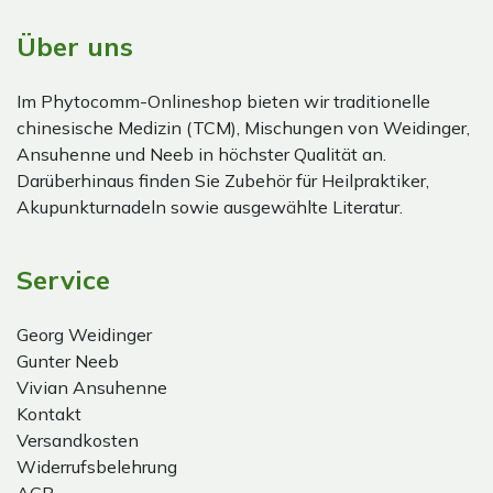
Über uns
Im Phytocomm-Onlineshop bieten wir traditionelle
chinesische Medizin (TCM), Mischungen von Weidinger,
Ansuhenne und Neeb in höchster Qualität an.
Darüberhinaus finden Sie Zubehör für Heilpraktiker,
Akupunkturnadeln sowie ausgewählte Literatur.
Service
Georg Weidinger
Gunter Neeb
Vivian Ansuhenne
Kontakt
Versandkosten
Widerrufsbelehrung