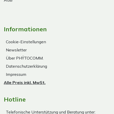
AGB
Informationen
Cookie-Einstellungen
Newsletter
Über PHŸTOCOMM.
Datenschutzerklärung
Impressum
Alle Preis inkl. MwSt.
Hotline
Telefonische Unterstützung und Beratung unter: