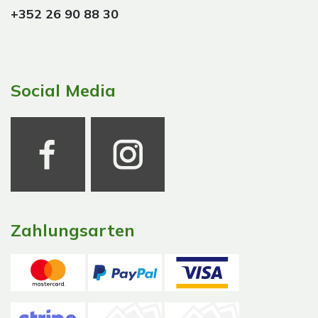
+352 26 90 88 30
Social Media
Zahlungsarten