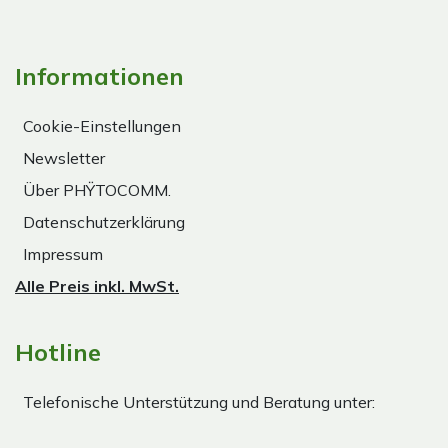
Informationen
Cookie-Einstellungen
Newsletter
Über PHŸTOCOMM.
Datenschutzerklärung
Impressum
Alle Preis inkl. MwSt.
Hotline
Telefonische Unterstützung und Beratung unter: