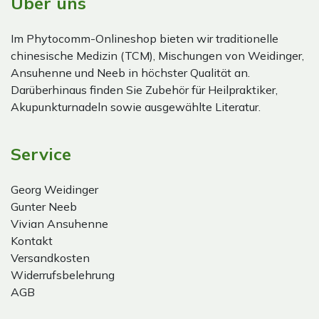
Über uns
Im Phytocomm-Onlineshop bieten wir traditionelle
chinesische Medizin (TCM), Mischungen von Weidinger,
Ansuhenne und Neeb in höchster Qualität an.
Darüberhinaus finden Sie Zubehör für Heilpraktiker,
Akupunkturnadeln sowie ausgewählte Literatur.
Service
Georg Weidinger
Gunter Neeb
Vivian Ansuhenne
Kontakt
Versandkosten
Widerrufsbelehrung
AGB