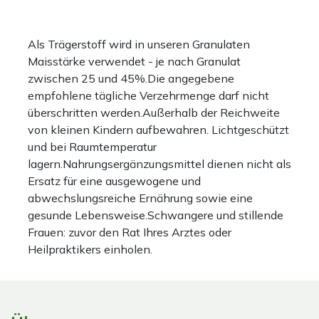
Als Trägerstoff wird in unseren Granulaten
Maisstärke verwendet - je nach Granulat
zwischen 25 und 45%.Die angegebene
empfohlene tägliche Verzehrmenge darf nicht
überschritten werden.Außerhalb der Reichweite
von kleinen Kindern aufbewahren. Lichtgeschützt
und bei Raumtemperatur
lagern.Nahrungsergänzungsmittel dienen nicht als
Ersatz für eine ausgewogene und
abwechslungsreiche Ernährung sowie eine
gesunde Lebensweise.Schwangere und stillende
Frauen: zuvor den Rat Ihres Arztes oder
Heilpraktikers einholen.