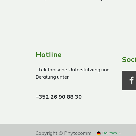
Hotline
Soc
Telefonische Unterstützung und
Beratung unter:
+352 26 90 88 30
Copyright © Phytocomm
Deutsch