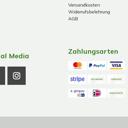
Versandkosten
Widerrufsbelehrung
AGB
Zahlungsarten
ial Media