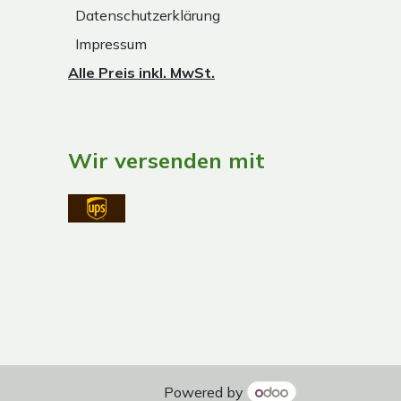
Datenschutzerklärung
Impressum
Alle Preis inkl. MwSt.
Wir versenden mit
Powered by