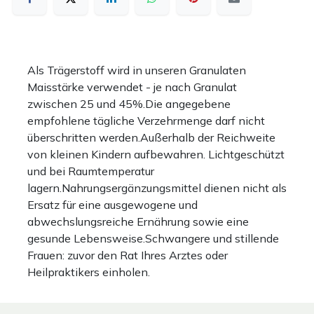
Als Trägerstoff wird in unseren Granulaten
Maisstärke verwendet - je nach Granulat
zwischen 25 und 45%.Die angegebene
empfohlene tägliche Verzehrmenge darf nicht
überschritten werden.Außerhalb der Reichweite
von kleinen Kindern aufbewahren. Lichtgeschützt
und bei Raumtemperatur
lagern.Nahrungsergänzungsmittel dienen nicht als
Ersatz für eine ausgewogene und
abwechslungsreiche Ernährung sowie eine
gesunde Lebensweise.Schwangere und stillende
Frauen: zuvor den Rat Ihres Arztes oder
Heilpraktikers einholen.