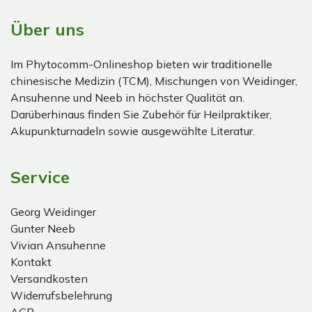
Über uns
Im Phytocomm-Onlineshop bieten wir traditionelle
chinesische Medizin (TCM), Mischungen von Weidinger,
Ansuhenne und Neeb in höchster Qualität an.
Darüberhinaus finden Sie Zubehör für Heilpraktiker,
Akupunkturnadeln sowie ausgewählte Literatur.
Service
Georg Weidinger
Gunter Neeb
Vivian Ansuhenne
Kontakt
Versandkosten
Widerrufsbelehrung