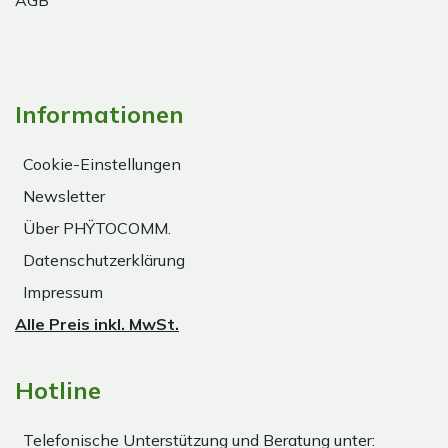
AGB
Informationen
Cookie-Einstellungen
Newsletter
Über PHŸTOCOMM.
Datenschutzerklärung
Impressum
Alle Preis inkl. MwSt.
Hotline
Telefonische Unterstützung und Beratung unter: