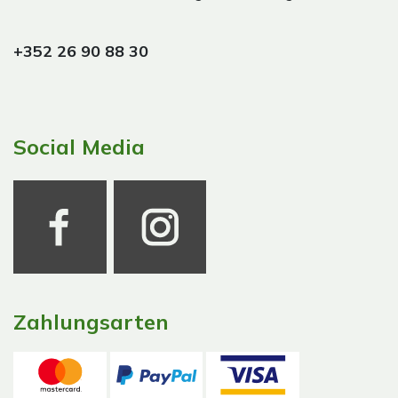
+352 26 90 88 30
Social Media
Zahlungsarten