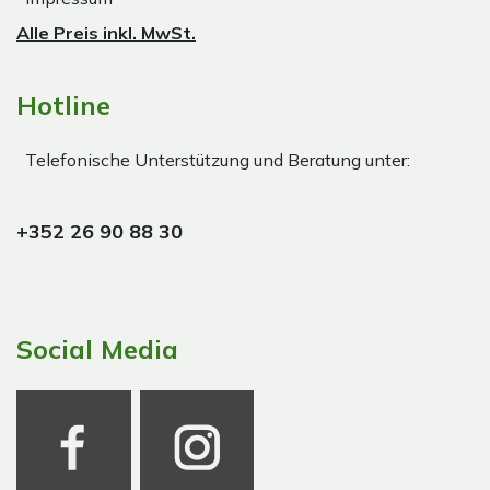
Alle Preis inkl. MwSt.
Hotline
Telefonische Unterstützung und Beratung unter:
+352 26 90 88 30
Social Media