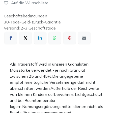
Auf die Wunschliste
Geschäftsbedingungen
30-Tage-Geld-zurück-Garantie
Versand: 2-3 Geschäftstage
Als Trägerstoff wird in unseren Granulaten
Maisstärke verwendet - je nach Granulat
zwischen 25 und 45%.Die angegebene
empfohlene tägliche Verzehrmenge darf nicht
überschritten werden.Außerhalb der Reichweite
von kleinen Kindern aufbewahren. Lichtgeschützt
und bei Raumtemperatur
lagern.Nahrungsergänzungsmittel dienen nicht als
Ersatz für eine ausgewogene und