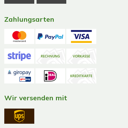
Zahlungsarten
Wir versenden mit