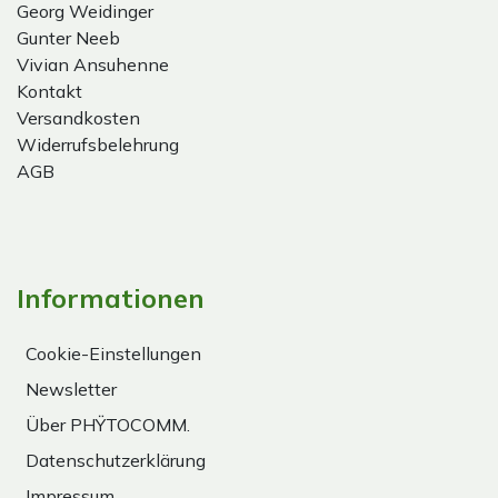
Georg Weidinger
Gunter Neeb
Vivian Ansuhenne
Kontakt
Versandkosten
Widerrufsbelehrung
AGB
Informationen
Cookie-Einstellungen
Newsletter
Über PHŸTOCOMM.
Datenschutzerklärung
Impressum