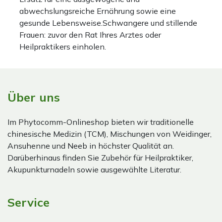
abwechslungsreiche Ernährung sowie eine
gesunde Lebensweise.Schwangere und stillende
Frauen: zuvor den Rat Ihres Arztes oder
Heilpraktikers einholen.
Über uns
Im Phytocomm-Onlineshop bieten wir traditionelle
chinesische Medizin (TCM), Mischungen von Weidinger,
Ansuhenne und Neeb in höchster Qualität an.
Darüberhinaus finden Sie Zubehör für Heilpraktiker,
Akupunkturnadeln sowie ausgewählte Literatur.
Service