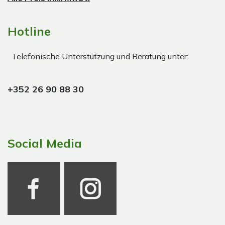
Hotline
Telefonische Unterstützung und Beratung unter:
+352 26 90 88 30
Social Media