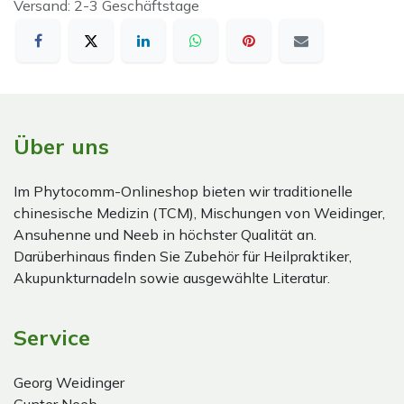
Versand: 2-3 Geschäftstage
Über uns
Im Phytocomm-Onlineshop bieten wir traditionelle
chinesische Medizin (TCM), Mischungen von Weidinger,
Ansuhenne und Neeb in höchster Qualität an.
Darüberhinaus finden Sie Zubehör für Heilpraktiker,
Akupunkturnadeln sowie ausgewählte Literatur.
Service
Georg Weidinger