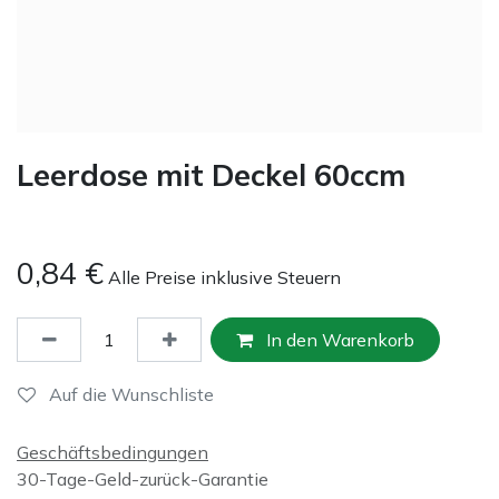
Leerdose mit Deckel 60ccm
0,84
€
Alle Preise inklusive Steuern
In den Warenkorb
Auf die Wunschliste
Geschäftsbedingungen
30-Tage-Geld-zurück-Garantie