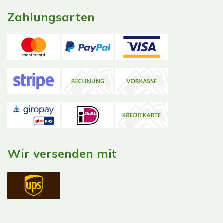
Zahlungsarten
Wir versenden mit