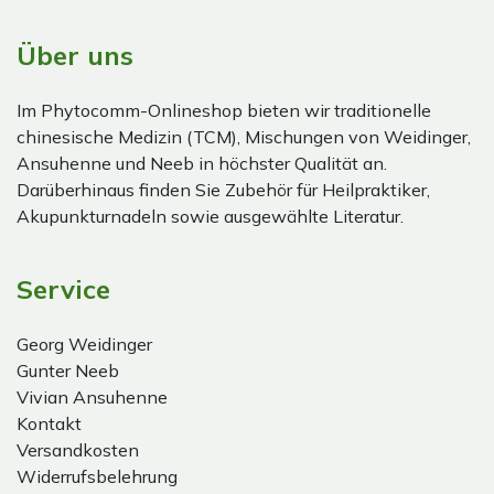
Über uns
Im Phytocomm-Onlineshop bieten wir traditionelle
chinesische Medizin (TCM), Mischungen von Weidinger,
Ansuhenne und Neeb in höchster Qualität an.
Darüberhinaus finden Sie Zubehör für Heilpraktiker,
Akupunkturnadeln sowie ausgewählte Literatur.
Service
Georg Weidinger
Gunter Neeb
Vivian Ansuhenne
Kontakt
Versandkosten
Widerrufsbelehrung