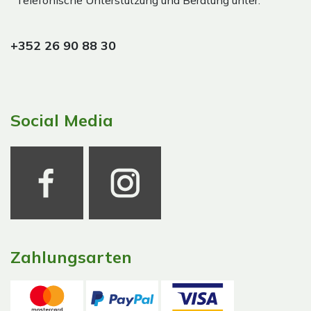
Telefonische Unterstützung und Beratung unter:
+352 26 90 88 30
Social Media
Zahlungsarten