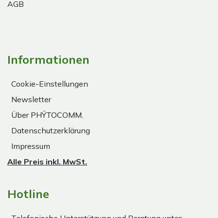
AGB
Informationen
Cookie-Einstellungen
Newsletter
Über PHŸTOCOMM.
Datenschutzerklärung
Impressum
Alle Preis inkl. MwSt.
Hotline