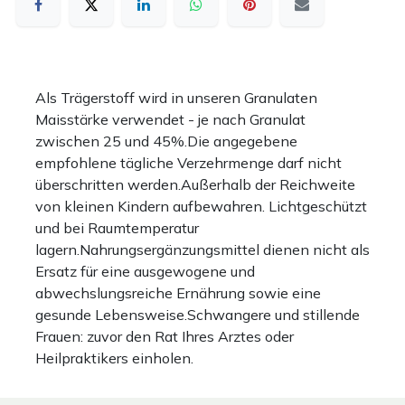
Als Trägerstoff wird in unseren Granulaten
Maisstärke verwendet - je nach Granulat
zwischen 25 und 45%.Die angegebene
empfohlene tägliche Verzehrmenge darf nicht
überschritten werden.Außerhalb der Reichweite
von kleinen Kindern aufbewahren. Lichtgeschützt
und bei Raumtemperatur
lagern.Nahrungsergänzungsmittel dienen nicht als
Ersatz für eine ausgewogene und
abwechslungsreiche Ernährung sowie eine
gesunde Lebensweise.Schwangere und stillende
Frauen: zuvor den Rat Ihres Arztes oder
Heilpraktikers einholen.