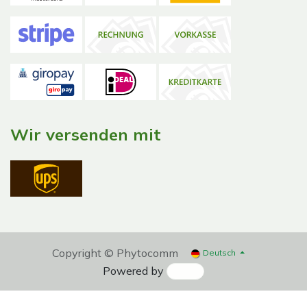
Wir versenden mit
Copyright © Phytocomm
Deutsch
Powered by