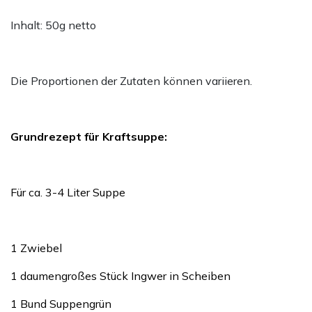
Inhalt: 50g netto
Die Proportionen der Zutaten können variieren.
Grundrezept für Kraftsuppe:
Für ca. 3-4 Liter Suppe
1 Zwiebel
1 daumengroßes Stück Ingwer in Scheiben
1 Bund Suppengrün