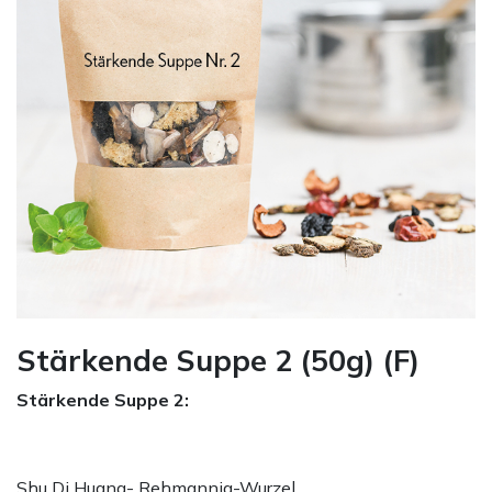
Stärkende Suppe 2 (50g) (F)
Stärkende Suppe 2:
Shu Di Huang- Rehmannia-Wurzel