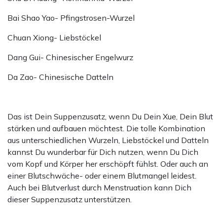
Bai Shao Yao- Pfingstrosen-Wurzel
Chuan Xiong- Liebstöckel
Dang Gui- Chinesischer Engelwurz
Da Zao- Chinesische Datteln
Das ist Dein Suppenzusatz, wenn Du Dein Xue, Dein Blut
stärken und aufbauen möchtest. Die tolle Kombination
aus unterschiedlichen Wurzeln, Liebstöckel und Datteln
kannst Du wunderbar für Dich nutzen, wenn Du Dich
vom Kopf und Körper her erschöpft fühlst. Oder auch an
einer Blutschwäche- oder einem Blutmangel leidest.
Auch bei Blutverlust durch Menstruation kann Dich
dieser Suppenzusatz unterstützen.