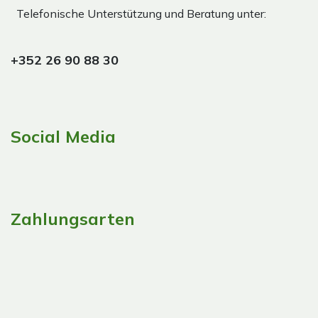
Telefonische Unterstützung und Beratung unter:
+352 26 90 88 30
Social Media
Zahlungsarten