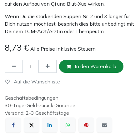
auf den Aufbau von Qi und Blut-Xue wirken.
Wenn Du die stärkenden Suppen Nr. 2 und 3 länger für
Dich nutzen möchtest, besprich dies bitte unbedingt mit
Deinem TCM-Arzt/Ärztin oder TherapeutIn.
8,73
€
Alle Preise inklusive Steuern
In den Warenkorb
Auf die Wunschliste
Geschäftsbedingungen
30-Tage-Geld-zurück-Garantie
Versand: 2-3 Geschäftstage