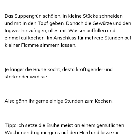
Das Suppengrün schälen, in kleine Stücke schneiden
und mit in den Topf geben. Danach die Gewürze und den
Ingwer hinzufügen, alles mit Wasser auffüllen und
einmal aufkochen. Im Anschluss für mehrere Stunden auf
kleiner Flamme simmern lassen.
Je länger die Brühe kocht, desto kräftigender und
stärkender wird sie.
Also gönn ihr gerne einige Stunden zum Kochen.
Tipp: Ich setze die Brühe meist an einem gemütlichen
Wochenendtag morgens auf den Herd und lasse sie