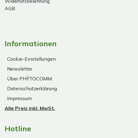
Widerrufsbelehrung
AGB
Informationen
Cookie-Einstellungen
Newsletter
Über PHŸTOCOMM.
Datenschutzerklärung
Impressum
Alle Preis inkl. MwSt.
Hotline