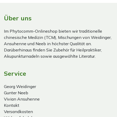
Über uns
Im Phytocomm-Onlineshop bieten wir traditionelle
chinesische Medizin (TCM), Mischungen von Weidinger,
Ansuhenne und Neeb in höchster Qualität an.
Darüberhinaus finden Sie Zubehör für Heilpraktiker,
Akupunkturnadeln sowie ausgewählte Literatur.
Service
Georg Weidinger
Gunter Neeb
Vivian Ansuhenne
Kontakt
Versandkosten