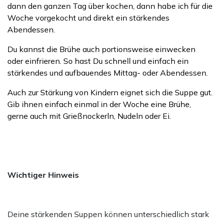
dann den ganzen Tag über kochen, dann habe ich für die
Woche vorgekocht und direkt ein stärkendes
Abendessen.
Du kannst die Brühe auch portionsweise einwecken
oder einfrieren. So hast Du schnell und einfach ein
stärkendes und aufbauendes Mittag- oder Abendessen.
Auch zur Stärkung von Kindern eignet sich die Suppe gut.
Gib ihnen einfach einmal in der Woche eine Brühe,
gerne auch mit Grießnockerln, Nudeln oder Ei.
Wichtiger Hinweis
Deine stärkenden Suppen können unterschiedlich stark