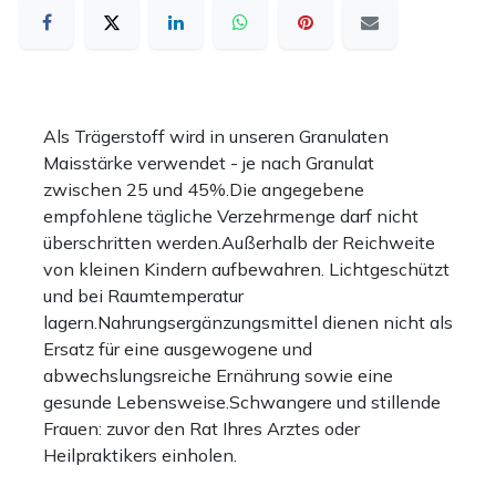
Als Trägerstoff wird in unseren Granulaten
Maisstärke verwendet - je nach Granulat
zwischen 25 und 45%.Die angegebene
empfohlene tägliche Verzehrmenge darf nicht
überschritten werden.Außerhalb der Reichweite
von kleinen Kindern aufbewahren. Lichtgeschützt
und bei Raumtemperatur
lagern.Nahrungsergänzungsmittel dienen nicht als
Ersatz für eine ausgewogene und
abwechslungsreiche Ernährung sowie eine
gesunde Lebensweise.Schwangere und stillende
Frauen: zuvor den Rat Ihres Arztes oder
Heilpraktikers einholen.