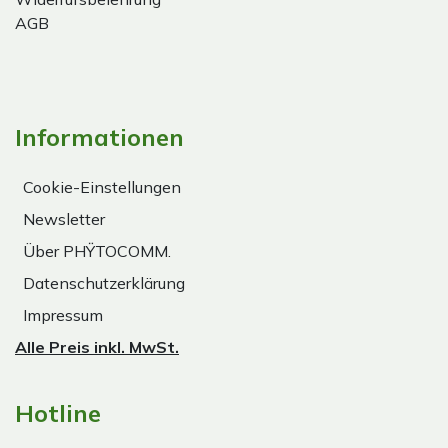
AGB
Informationen
Cookie-Einstellungen
Newsletter
Über PHŸTOCOMM.
Datenschutzerklärung
Impressum
Alle Preis inkl. MwSt.
Hotline