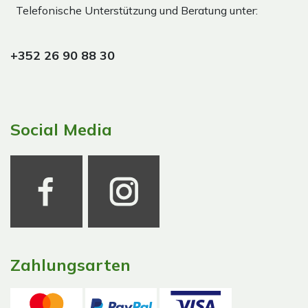
Telefonische Unterstützung und Beratung unter:
+352 26 90 88 30
Social Media
Zahlungsarten