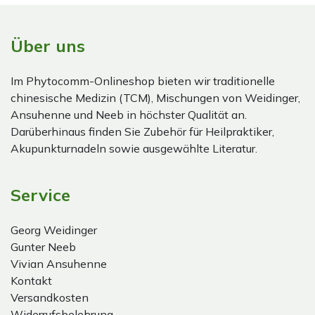
Über uns
Im Phytocomm-Onlineshop bieten wir traditionelle
chinesische Medizin (TCM), Mischungen von Weidinger,
Ansuhenne und Neeb in höchster Qualität an.
Darüberhinaus finden Sie Zubehör für Heilpraktiker,
Akupunkturnadeln sowie ausgewählte Literatur.
Service
Georg Weidinger
Gunter Neeb
Vivian Ansuhenne
Kontakt
Versandkosten
Widerrufsbelehrung