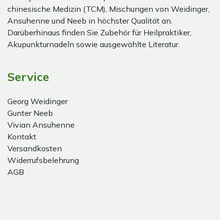
chinesische Medizin (TCM), Mischungen von Weidinger,
Ansuhenne und Neeb in höchster Qualität an.
Darüberhinaus finden Sie Zubehör für Heilpraktiker,
Akupunkturnadeln sowie ausgewählte Literatur.
Service
Georg Weidinger
Gunter Neeb
Vivian Ansuhenne
Kontakt
Versandkosten
Widerrufsbelehrung
AGB