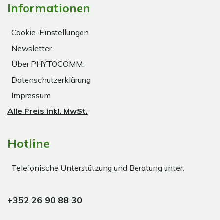
Informationen
Cookie-Einstellungen
Newsletter
Über PHŸTOCOMM.
Datenschutzerklärung
Impressum
Alle Preis inkl. MwSt.
Hotline
Telefonische Unterstützung und Beratung unter:
+352 26 90 88 30