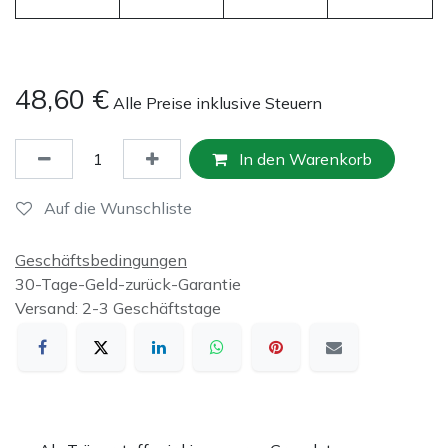
48,60
€
Alle Preise inklusive Steuern
In den Warenkorb
Auf die Wunschliste
Geschäftsbedingungen
30-Tage-Geld-zurück-Garantie
Versand: 2-3 Geschäftstage