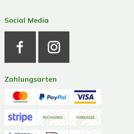
Social Media
Zahlungsarten