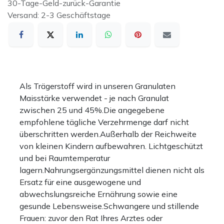
30-Tage-Geld-zurück-Garantie
Versand: 2-3 Geschäftstage
Als Trägerstoff wird in unseren Granulaten
Maisstärke verwendet - je nach Granulat
zwischen 25 und 45%.Die angegebene
empfohlene tägliche Verzehrmenge darf nicht
überschritten werden.Außerhalb der Reichweite
von kleinen Kindern aufbewahren. Lichtgeschützt
und bei Raumtemperatur
lagern.Nahrungsergänzungsmittel dienen nicht als
Ersatz für eine ausgewogene und
abwechslungsreiche Ernährung sowie eine
gesunde Lebensweise.Schwangere und stillende
Frauen: zuvor den Rat Ihres Arztes oder