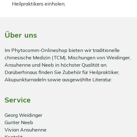
Heilpraktikers einholen.
Über uns
Im Phytocomm-Onlineshop bieten wir traditionelle
chinesische Medizin (TCM), Mischungen von Weidinger,
Ansuhenne und Neeb in höchster Qualität an.
Darüberhinaus finden Sie Zubehör für Heilpraktiker,
Akupunkturnadeln sowie ausgewählte Literatur.
Service
Georg Weidinger
Gunter Neeb
Vivian Ansuhenne