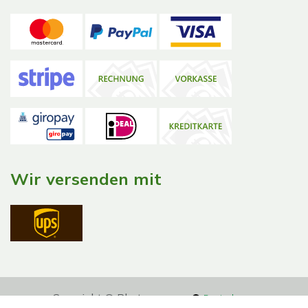
Wir versenden mit
Copyright © Phytocomm
Deutsch