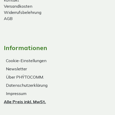
Kontakt
Versandkosten
Widerrufsbelehrung
AGB
Informationen
Cookie-Einstellungen
Newsletter
Über PHŸTOCOMM.
Datenschutzerklärung
Impressum
Alle Preis inkl. MwSt.