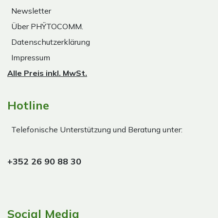
Newsletter
Über PHŸTOCOMM.
Datenschutzerklärung
Impressum
Alle Preis inkl. MwSt.
Hotline
Telefonische Unterstützung und Beratung unter:
+352 26 90 88 30
Social Media