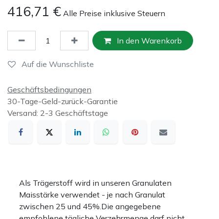
416,71
€
Alle Preise inklusive Steuern
In den Warenkorb
Auf die Wunschliste
Geschäftsbedingungen
30-Tage-Geld-zurück-Garantie
Versand: 2-3 Geschäftstage
Als Trägerstoff wird in unseren Granulaten
Maisstärke verwendet - je nach Granulat
zwischen 25 und 45%.Die angegebene
empfohlene tägliche Verzehrmenge darf nicht