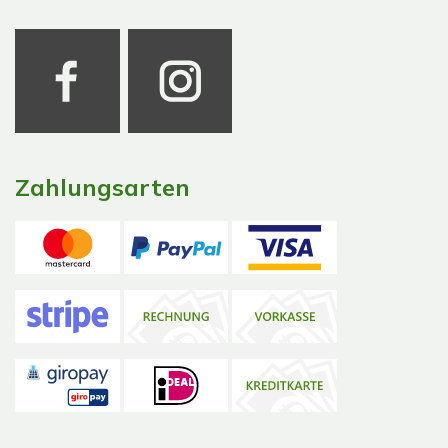
Zahlungsarten