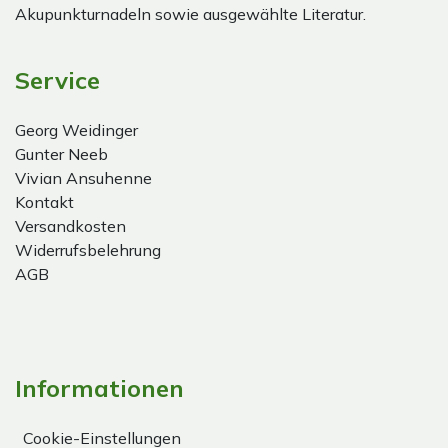
Akupunkturnadeln sowie ausgewählte Literatur.
Service
Georg Weidinger
Gunter Neeb
Vivian Ansuhenne
Kontakt
Versandkosten
Widerrufsbelehrung
AGB
Informationen
Cookie-Einstellungen