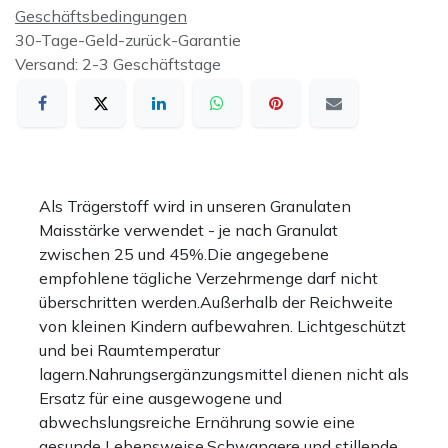
Geschäftsbedingungen
30-Tage-Geld-zurück-Garantie
Versand: 2-3 Geschäftstage
Als Trägerstoff wird in unseren Granulaten
Maisstärke verwendet - je nach Granulat
zwischen 25 und 45%.Die angegebene
empfohlene tägliche Verzehrmenge darf nicht
überschritten werden.Außerhalb der Reichweite
von kleinen Kindern aufbewahren. Lichtgeschützt
und bei Raumtemperatur
lagern.Nahrungsergänzungsmittel dienen nicht als
Ersatz für eine ausgewogene und
abwechslungsreiche Ernährung sowie eine
gesunde Lebensweise.Schwangere und stillende