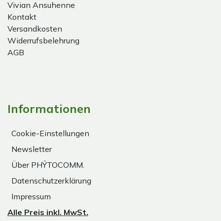
Vivian Ansuhenne
Kontakt
Versandkosten
Widerrufsbelehrung
AGB
Informationen
Cookie-Einstellungen
Newsletter
Über PHŸTOCOMM.
Datenschutzerklärung
Impressum
Alle Preis inkl. MwSt.