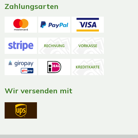
Zahlungsarten
Wir versenden mit