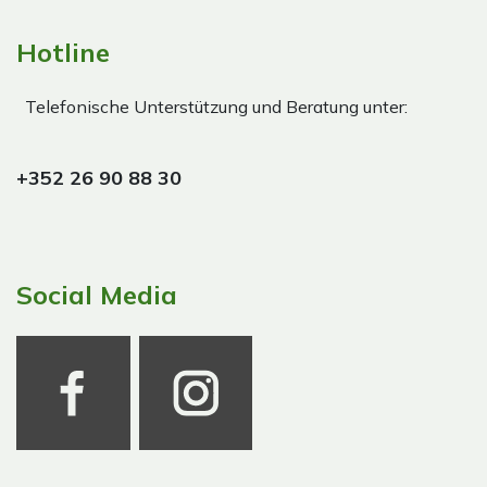
Hotline
Telefonische Unterstützung und Beratung unter:
+352 26 90 88 30
Social Media