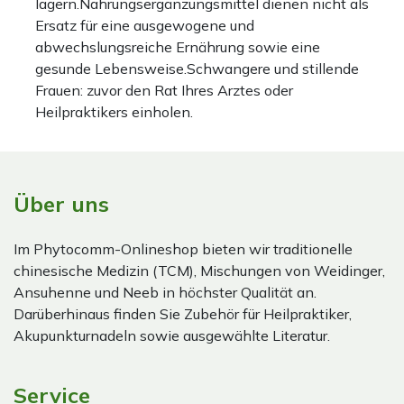
lagern.Nahrungsergänzungsmittel dienen nicht als
Ersatz für eine ausgewogene und
abwechslungsreiche Ernährung sowie eine
gesunde Lebensweise.Schwangere und stillende
Frauen: zuvor den Rat Ihres Arztes oder
Heilpraktikers einholen.
Über uns
Im Phytocomm-Onlineshop bieten wir traditionelle
chinesische Medizin (TCM), Mischungen von Weidinger,
Ansuhenne und Neeb in höchster Qualität an.
Darüberhinaus finden Sie Zubehör für Heilpraktiker,
Akupunkturnadeln sowie ausgewählte Literatur.
Service