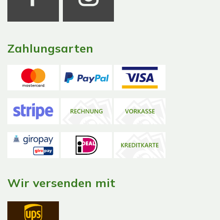
Zahlungsarten
Wir versenden mit