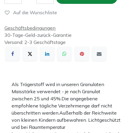
Auf die Wunschliste
Geschäftsbedingungen
30-Tage-Geld-zurück-Garantie
Versand: 2-3 Geschäftstage
Als Trägerstoff wird in unseren Granulaten
Maisstärke verwendet - je nach Granulat
zwischen 25 und 45%.Die angegebene
empfohlene tägliche Verzehrmenge darf nicht
überschritten werden.Außerhalb der Reichweite
von kleinen Kindern aufbewahren. Lichtgeschützt
und bei Raumtemperatur