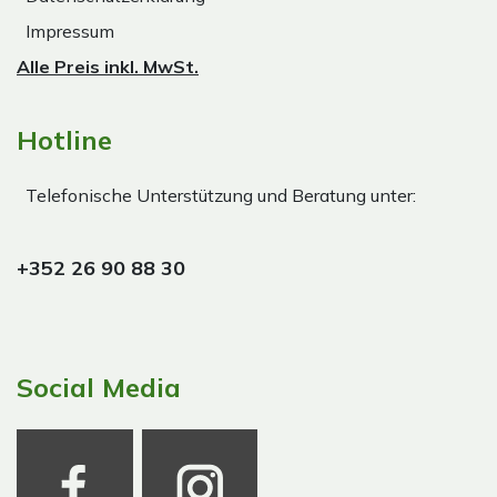
Impressum
Alle Preis inkl. MwSt.
Hotline
Telefonische Unterstützung und Beratung unter:
+352 26 90 88 30
Social Media