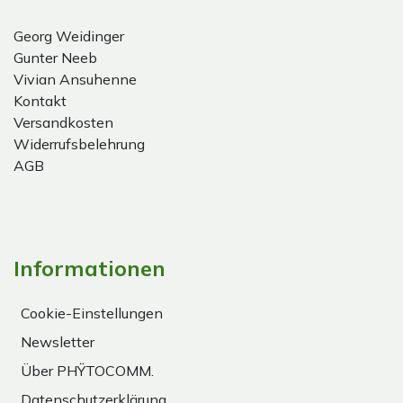
Georg Weidinger
Gunter Neeb
Vivian Ansuhenne
Kontakt
Versandkosten
Widerrufsbelehrung
AGB
Informationen
Cookie-Einstellungen
Newsletter
Über PHŸTOCOMM.
Datenschutzerklärung