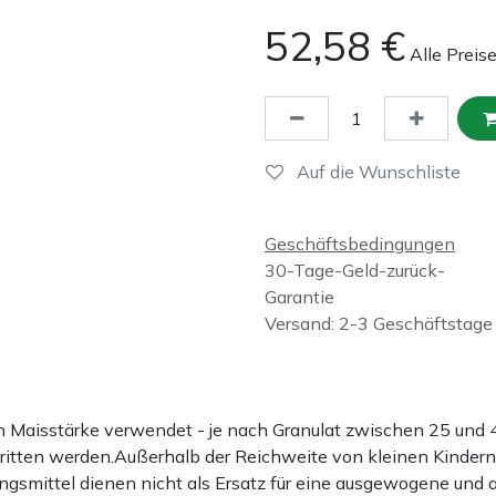
52,58
€
Alle Preis
Auf die Wunschliste
Geschäftsbedingungen
30-Tage-Geld-zurück-
Garantie
Versand: 2-3 Geschäftstage
ten Maisstärke verwendet - je nach Granulat zwischen 25 u
hritten werden.Außerhalb der Reichweite von kleinen Kindern
gsmittel dienen nicht als Ersatz für eine ausgewogene und