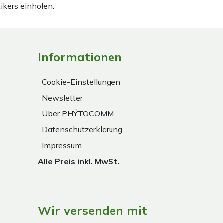
ikers einholen.
Informationen
Cookie-Einstellungen
Newsletter
Über PHŸTOCOMM.
Datenschutzerklärung
Impressum
Alle Preis inkl. MwSt.
Wir versenden mit