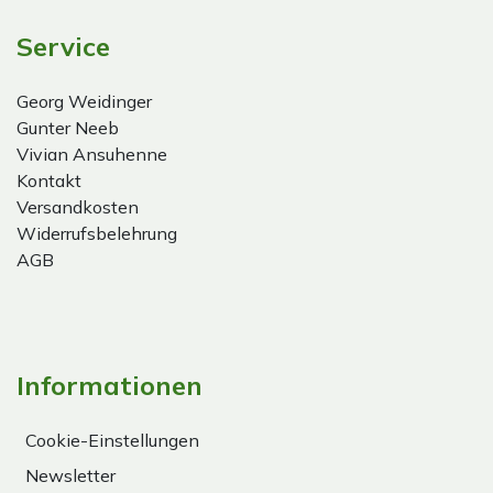
Service
Georg Weidinger
Gunter Neeb
Vivian Ansuhenne
Kontakt
Versandkosten
Widerrufsbelehrung
AGB
Informationen
Cookie-Einstellungen
Newsletter