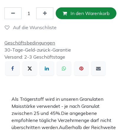
In den Warenkorb
Auf die Wunschliste
Geschäftsbedingungen
30-Tage-Geld-zurück-Garantie
Versand: 2-3 Geschäftstage
Als Trägerstoff wird in unseren Granulaten
Maisstärke verwendet - je nach Granulat
zwischen 25 und 45%.Die angegebene
empfohlene tägliche Verzehrmenge darf nicht
überschritten werden.Außerhalb der Reichweite