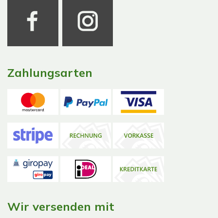
Zahlungsarten
Wir versenden mit