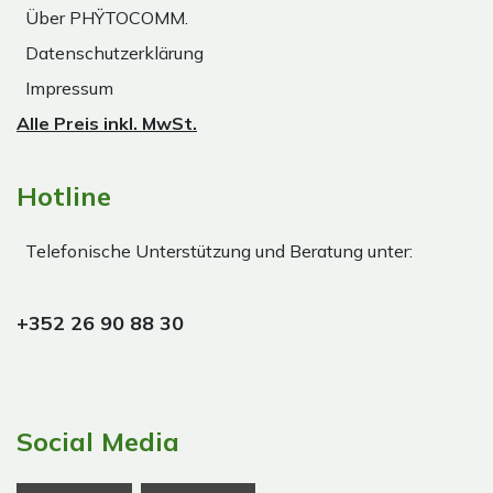
Über PHŸTOCOMM.
Datenschutzerklärung
Impressum
Alle Preis inkl. MwSt.
Hotline
Telefonische Unterstützung und Beratung unter:
+352 26 90 88 30
Social Media