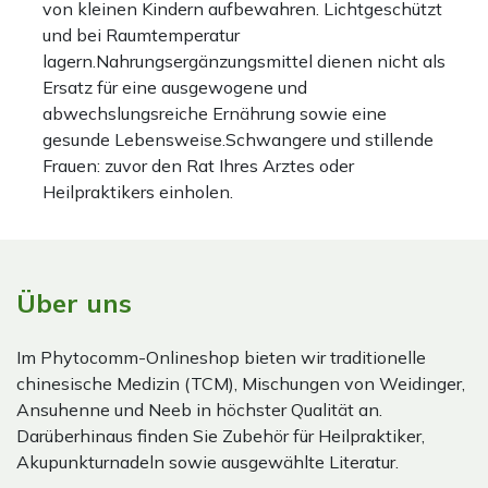
von kleinen Kindern aufbewahren. Lichtgeschützt
und bei Raumtemperatur
lagern.Nahrungsergänzungsmittel dienen nicht als
Ersatz für eine ausgewogene und
abwechslungsreiche Ernährung sowie eine
gesunde Lebensweise.Schwangere und stillende
Frauen: zuvor den Rat Ihres Arztes oder
Heilpraktikers einholen.
Über uns
Im Phytocomm-Onlineshop bieten wir traditionelle
chinesische Medizin (TCM), Mischungen von Weidinger,
Ansuhenne und Neeb in höchster Qualität an.
Darüberhinaus finden Sie Zubehör für Heilpraktiker,
Akupunkturnadeln sowie ausgewählte Literatur.