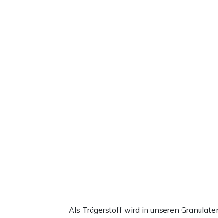
Als Trägerstoff wird in unseren Granula