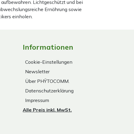
 aufbewahren. Lichtgeschützt und bei
 abwechslungsreiche Ernährung sowie
ikers einholen.
Informationen
Cookie-Einstellungen
Newsletter
Über PHŸTOCOMM.
Datenschutzerklärung
Impressum
Alle Preis inkl. MwSt.