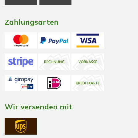
Zahlungsarten
Wir versenden mit