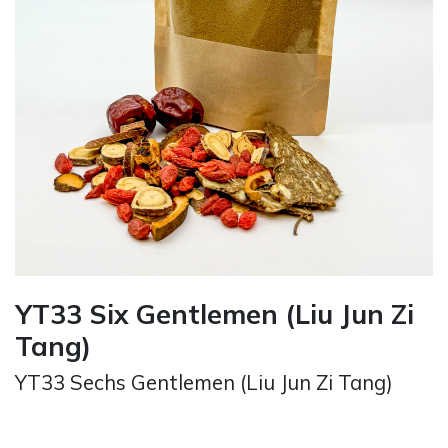
YT33 Six Gentlemen (Liu Jun Zi
Tang)
YT33 Sechs Gentlemen (Liu Jun Zi Tang)