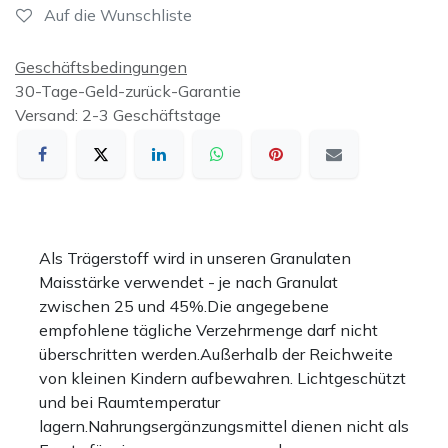
Auf die Wunschliste
Geschäftsbedingungen
30-Tage-Geld-zurück-Garantie
Versand: 2-3 Geschäftstage
Als Trägerstoff wird in unseren Granulaten
Maisstärke verwendet - je nach Granulat
zwischen 25 und 45%.Die angegebene
empfohlene tägliche Verzehrmenge darf nicht
überschritten werden.Außerhalb der Reichweite
von kleinen Kindern aufbewahren. Lichtgeschützt
und bei Raumtemperatur
lagern.Nahrungsergänzungsmittel dienen nicht als