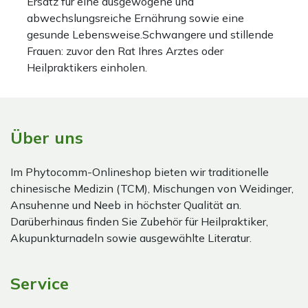
Ersatz für eine ausgewogene und
abwechslungsreiche Ernährung sowie eine
gesunde Lebensweise.Schwangere und stillende
Frauen: zuvor den Rat Ihres Arztes oder
Heilpraktikers einholen.
Über uns
Im Phytocomm-Onlineshop bieten wir traditionelle
chinesische Medizin (TCM), Mischungen von Weidinger,
Ansuhenne und Neeb in höchster Qualität an.
Darüberhinaus finden Sie Zubehör für Heilpraktiker,
Akupunkturnadeln sowie ausgewählte Literatur.
Service