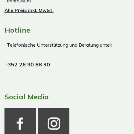
Impressum
Alle Preis inkl. MwSt.
Hotline
Telefonische Unterstützung und Beratung unter:
+352 26 90 88 30
Social Media