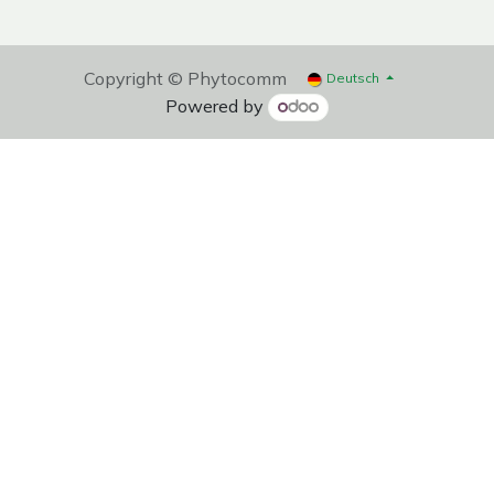
Copyright © Phytocomm
Deutsch
Powered by