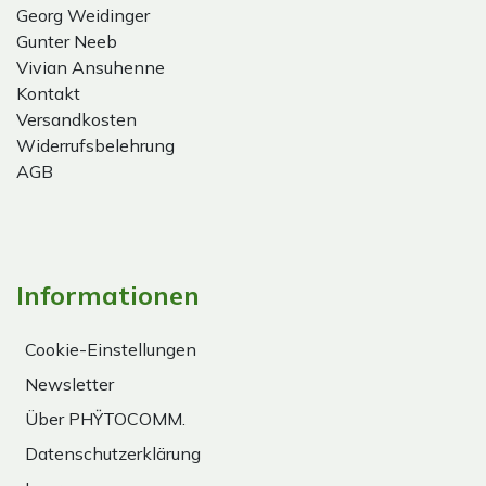
Georg Weidinger
Gunter Neeb
Vivian Ansuhenne
Kontakt
Versandkosten
Widerrufsbelehrung
AGB
Informationen
Cookie-Einstellungen
Newsletter
Über PHŸTOCOMM.
Datenschutzerklärung