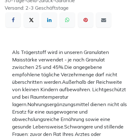
30-Tage-Geld-zurück-Garantie
Versand: 2-3 Geschäftstage
Als Trägerstoff wird in unseren Granulaten
Maisstärke verwendet - je nach Granulat
zwischen 25 und 45%.Die angegebene
empfohlene tägliche Verzehrmenge darf nicht
überschritten werden.Außerhalb der Reichweite
von kleinen Kindern aufbewahren. Lichtgeschützt
und bei Raumtemperatur
lagern.Nahrungsergänzungsmittel dienen nicht als
Ersatz für eine ausgewogene und
abwechslungsreiche Ernährung sowie eine
gesunde Lebensweise.Schwangere und stillende
Frauen: zuvor den Rat Ihres Arztes oder