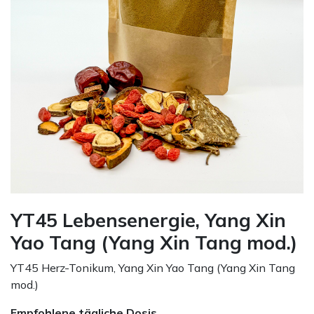
YT45 Lebensenergie, Yang Xin
Yao Tang (Yang Xin Tang mod.)
YT45 Herz-Tonikum, Yang Xin Yao Tang (Yang Xin Tang
mod.)
Empfohlene tägliche Dosis