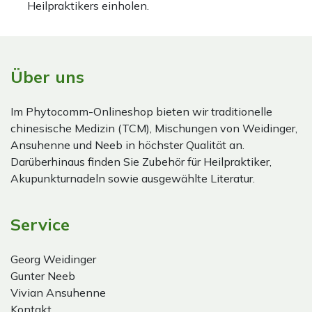
Heilpraktikers einholen.
Über uns
Im Phytocomm-Onlineshop bieten wir traditionelle
chinesische Medizin (TCM), Mischungen von Weidinger,
Ansuhenne und Neeb in höchster Qualität an.
Darüberhinaus finden Sie Zubehör für Heilpraktiker,
Akupunkturnadeln sowie ausgewählte Literatur.
Service
Georg Weidinger
Gunter Neeb
Vivian Ansuhenne
Kontakt