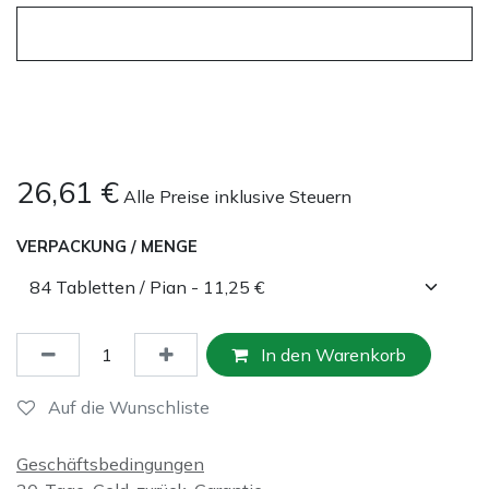
26,61
€
Alle Preise inklusive Steuern
VERPACKUNG / MENGE
In den Warenkorb
Auf die Wunschliste
Geschäftsbedingungen