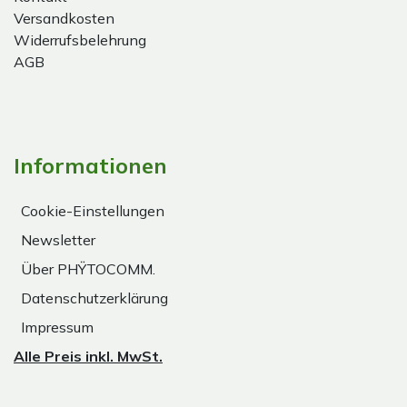
Versandkosten
Widerrufsbelehrung
AGB
Informationen
Cookie-Einstellungen
Newsletter
Über PHŸTOCOMM.
Datenschutzerklärung
Impressum
Alle Preis inkl. MwSt.