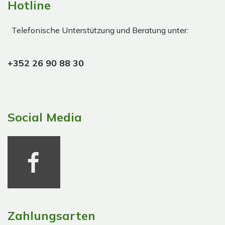
Hotline
Telefonische Unterstützung und Beratung unter:
+352 26 90 88 30
Social Media
Zahlungsarten