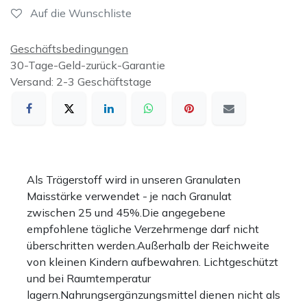
Auf die Wunschliste
Geschäftsbedingungen
30-Tage-Geld-zurück-Garantie
Versand: 2-3 Geschäftstage
Als Trägerstoff wird in unseren Granulaten
Maisstärke verwendet - je nach Granulat
zwischen 25 und 45%.Die angegebene
empfohlene tägliche Verzehrmenge darf nicht
überschritten werden.Außerhalb der Reichweite
von kleinen Kindern aufbewahren. Lichtgeschützt
und bei Raumtemperatur
lagern.Nahrungsergänzungsmittel dienen nicht als