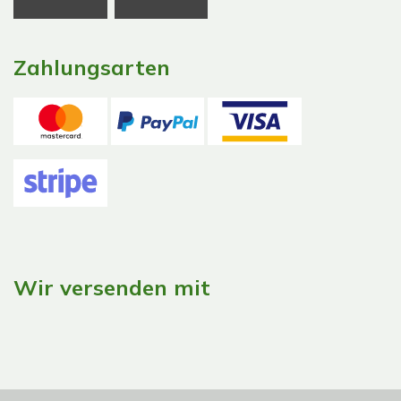
Zahlungsarten
Wir versenden mit