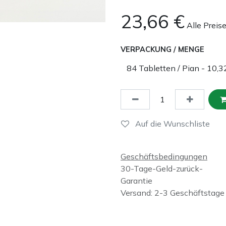
23,66
€
Alle Preis
VERPACKUNG / MENGE
Auf die Wunschliste
Geschäftsbedingungen
30-Tage-Geld-zurück-
Garantie
Versand: 2-3 Geschäftstage