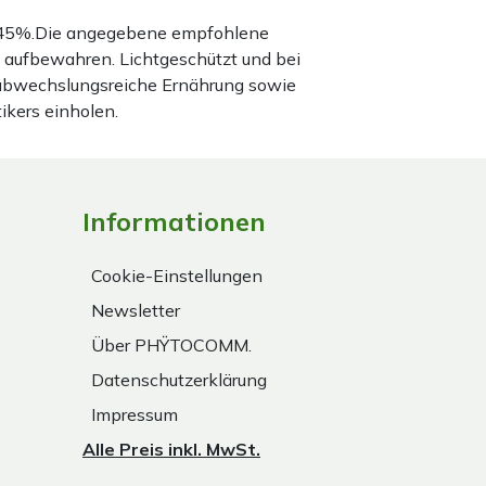
nd 45%.Die angegebene empfohlene
 aufbewahren. Lichtgeschützt und bei
 abwechslungsreiche Ernährung sowie
ikers einholen.
Informationen
Cookie-Einstellungen
Newsletter
Über PHŸTOCOMM.
Datenschutzerklärung
Impressum
Alle Preis inkl. MwSt.