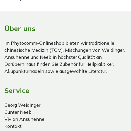
Über uns
Im Phytocomm-Onlineshop bieten wir traditionelle
chinesische Medizin (TCM), Mischungen von Weidinger,
Ansuhenne und Neeb in höchster Qualität an.
Darüberhinaus finden Sie Zubehör für Heilpraktiker,
Akupunkturnadeln sowie ausgewählte Literatur.
Service
Georg Weidinger
Gunter Neeb
Vivian Ansuhenne
Kontakt