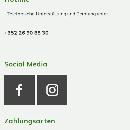
Telefonische Unterstützung und Beratung unter:
+352 26 90 88 30
Social Media
Zahlungsarten