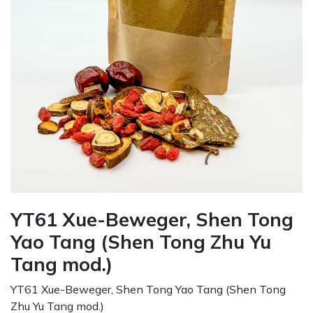
YT61 Xue-Beweger, Shen Tong
Yao Tang (Shen Tong Zhu Yu
Tang mod.)
YT61 Xue-Beweger, Shen Tong Yao Tang (Shen Tong
Zhu Yu Tang mod.)