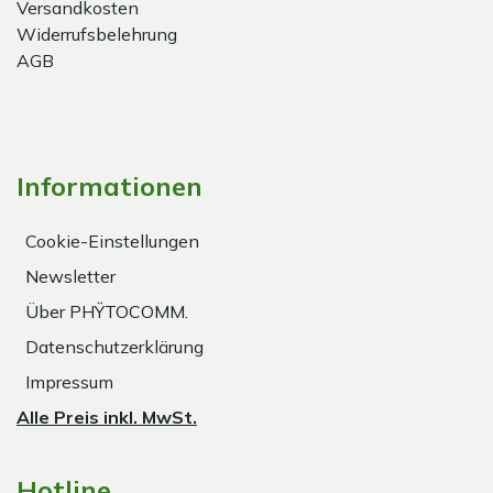
Versandkosten
Widerrufsbelehrung
AGB
Informationen
Cookie-Einstellungen
Newsletter
Über PHŸTOCOMM.
Datenschutzerklärung
Impressum
Alle Preis inkl. MwSt.
Hotline