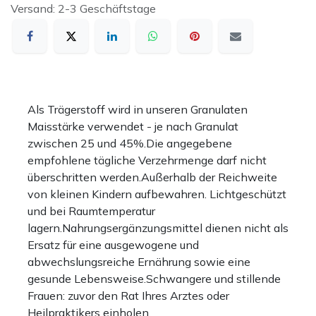
Versand: 2-3 Geschäftstage
Als Trägerstoff wird in unseren Granulaten
Maisstärke verwendet - je nach Granulat
zwischen 25 und 45%.Die angegebene
empfohlene tägliche Verzehrmenge darf nicht
überschritten werden.Außerhalb der Reichweite
von kleinen Kindern aufbewahren. Lichtgeschützt
und bei Raumtemperatur
lagern.Nahrungsergänzungsmittel dienen nicht als
Ersatz für eine ausgewogene und
abwechslungsreiche Ernährung sowie eine
gesunde Lebensweise.Schwangere und stillende
Frauen: zuvor den Rat Ihres Arztes oder
Heilpraktikers einholen.