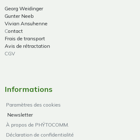
Georg Weidinger
Gunter Neeb
Vivian Ansuhenne
C
ontact
Frais de transport
Avis de rétractation
CGV
Informations
Paramètres des cookies
Newsletter
À propos de PHŸTOCOMM.
Déclaration de confidentialité