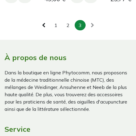
1
2
3
À propos de nous
Dans la boutique en ligne Phytocomm, nous proposons
de la médecine traditionnelle chinoise (MTC), des
mélanges de Weidinger, Ansuhenne et Neeb de la plus
haute qualité. De plus, vous trouverez des accessoires
pour les praticiens de santé, des aiguilles d'acupuncture
ainsi que de la littérature sélectionnée.
Service