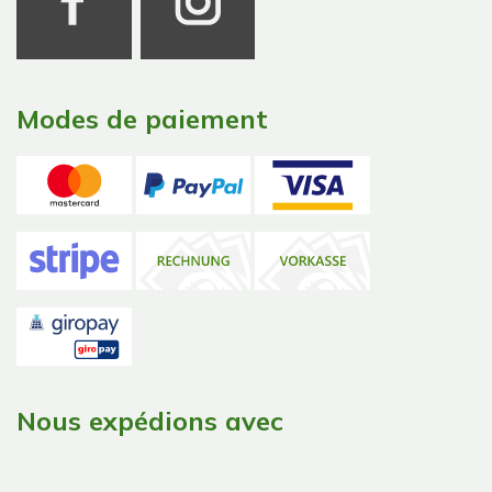
Modes de paiement
Nous expédions avec