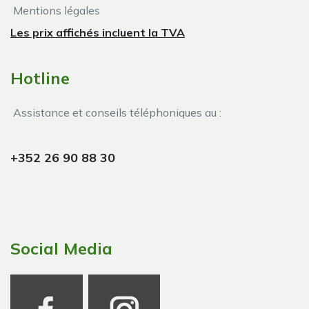
Mentions légales
Les prix affichés incluent la TVA
Hotline
Assistance et conseils téléphoniques au :
+352 26 90 88 30
Social Media