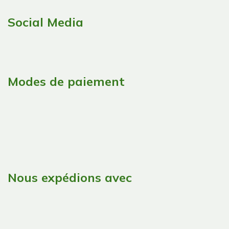
Social Media
Modes de paiement
Nous expédions avec