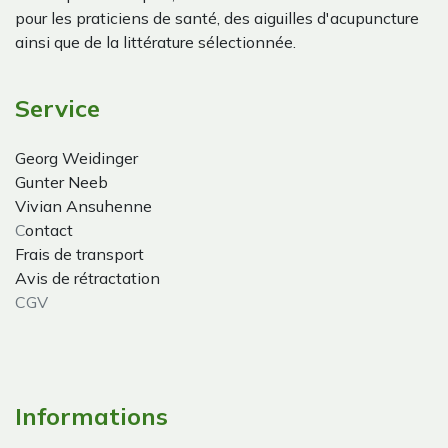
pour les praticiens de santé, des aiguilles d'acupuncture
ainsi que de la littérature sélectionnée.
Service
Georg Weidinger
Gunter Neeb
Vivian Ansuhenne
C
ontact
Frais de transport
Avis de rétractation
CGV
Informations