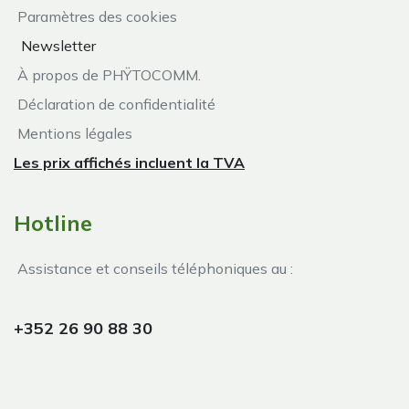
Paramètres des cookies
Newsletter
À propos de PHŸTOCOMM.
Déclaration de confidentialité
Mentions légales
Les prix affichés incluent la TVA
Hotline
Assistance et conseils téléphoniques au :
+352 26 90 88 30