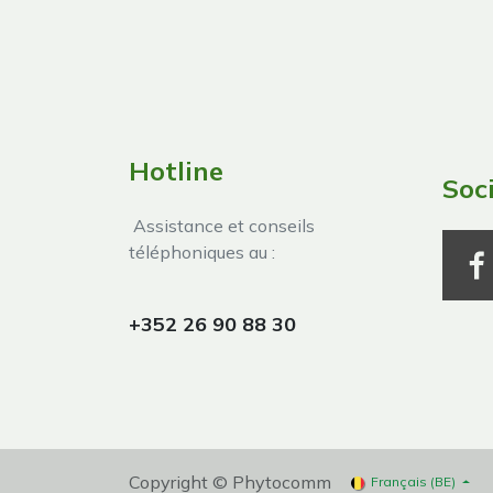
Hotline
Soc
Assistance et conseils
téléphoniques au :
+352 26 90 88 30
Copyright © Phytocomm
Français (BE)