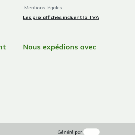
Mentions légales
Les prix affichés incluent la TVA
nt
Nous expédions avec
Généré par