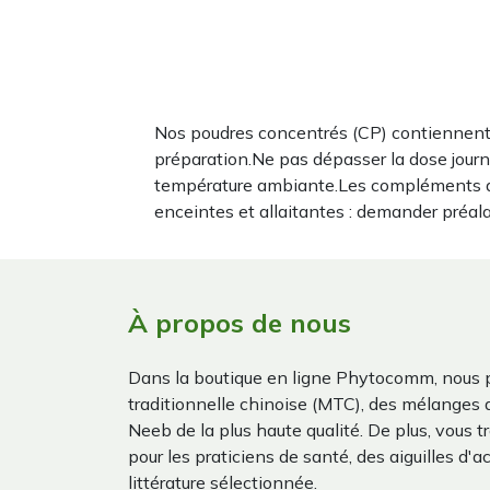
Nos poudres concentrés (CP) contiennent 
préparation.Ne pas dépasser la dose journ
température ambiante.Les compléments al
enceintes et allaitantes : demander préal
À propos de nous
Dans la boutique en ligne Phytocomm, nous 
traditionnelle chinoise (MTC), des mélanges
Neeb de la plus haute qualité. De plus, vous 
pour les praticiens de santé, des aiguilles d'a
littérature sélectionnée.