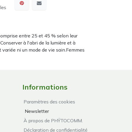
les
omprise entre 25 et 45 % selon leur
nserver à l'abri de la lumière et à
t variée ni un mode de vie sain.Femmes
Informations
Paramètres des cookies
Newsletter
À propos de PHŸTOCOMM.
Déclaration de confidentialité