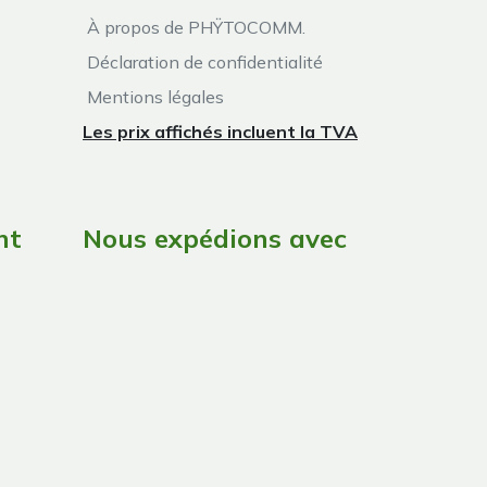
À propos de PHŸTOCOMM.
Déclaration de confidentialité
Mentions légales
Les prix affichés incluent la TVA
nt
Nous expédions avec