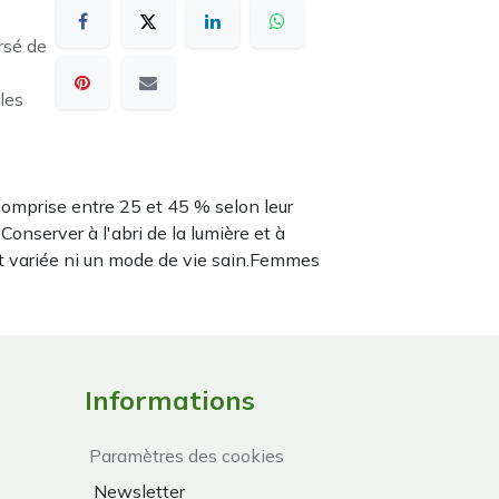
rsé de
les
omprise entre 25 et 45 % selon leur
nserver à l'abri de la lumière et à
t variée ni un mode de vie sain.Femmes
Informations
Paramètres des cookies
Newsletter