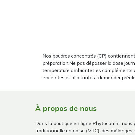
Nos poudres concentrés (CP) contiennent 
préparation.Ne pas dépasser la dose journ
température ambiante.Les compléments al
enceintes et allaitantes : demander préal
À propos de nous
Dans la boutique en ligne Phytocomm, nous 
traditionnelle chinoise (MTC), des mélanges