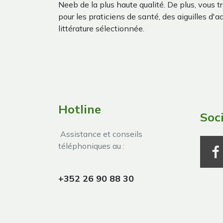
Neeb de la plus haute qualité. De plus, vous 
pour les praticiens de santé, des aiguilles d'a
littérature sélectionnée.
Hotline
Soc
Assistance et conseils
téléphoniques au :
+352 26 90 88 30