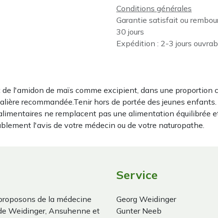
Conditions générales
Garantie satisfait ou rembou
30 jours
Expédition : 2-3 jours ouvrab
de l'amidon de maïs comme excipient, dans une proportion c
alière recommandée.Tenir hors de portée des jeunes enfants. Co
imentaires ne remplacent pas une alimentation équilibrée e
ablement l'avis de votre médecin ou de votre naturopathe.
Service
proposons de la médecine
Georg Weidinger
 de Weidinger, Ansuhenne et
Gunter Neeb