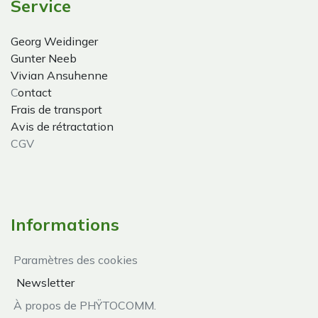
Service
Georg Weidinger
Gunter Neeb
Vivian Ansuhenne
C
ontact
Frais de transport
Avis de rétractation
CGV
Informations
Paramètres des cookies
Newsletter
À propos de PHŸTOCOMM.