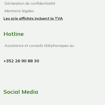
Déclaration de confidentialité
Mentions légales
Les prix affichés incluent la TVA
Hotline
Assistance et conseils téléphoniques au :
+352 26 90 88 30
Social Media