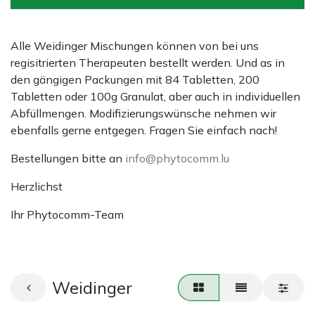
Alle Weidinger Mischungen können von bei uns
regisitrierten Therapeuten bestellt werden. Und as in
den gängigen Packungen mit 84 Tabletten, 200
Tabletten oder 100g Granulat, aber auch in individuellen
Abfüllmengen. Modifizierungswünsche nehmen wir
ebenfalls gerne entgegen. Fragen Sie einfach nach!
Bestellungen bitte an
info@phytocomm.lu
Herzlichst
Ihr Phytocomm-Team
Weidinger